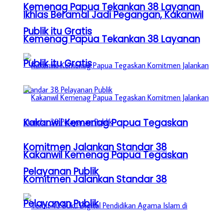
Kemenag Papua Tekankan 38 Layanan
Ikhlas Beramal Jadi Pegangan, Kakanwil
Publik itu Gratis
Kemenag Papua Tekankan 38 Layanan
Publik itu Gratis
Kakanwil Kemenag Papua Tegaskan
Komitmen Jalankan Standar 38
Kakanwil Kemenag Papua Tegaskan
Pelayanan Publik
Komitmen Jalankan Standar 38
Pelayanan Publik