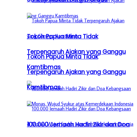
Tokoh Papua Minta Tidak
Terpengaruh Ajakan yang Ganggu
Tokoh Papua Minta Tidak
Kamtibmas
Terpengaruh Ajakan yang Ganggu
Kamtibmas
100.000 Jemaah Hadiri Zikir dan Doa