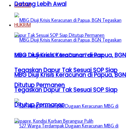
Datang Lebih Awal
HUKRIM
HUKRIM
MBG Diuji Krisis Keracunan di Papua, BGN
Tegaskan Dapur Tak Sesuai SOP Siap
MBG Diuji Krisis Keracunan di Papua, BGN
Ditutup Permanen
Tegaskan Dapur Tak Sesuai SOP Siap
Ditutup Permanen