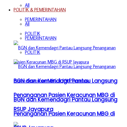
All
POLITIK & PEMERINTAHAN
PEMERINTAHAN
All
POLITIK
PEMERINTAHAN
POLITIK
BGN dan Kemendagri Pantau Langsung
Penanganan Pasien Keracunan MBG di
BGN dan Kemendagri Pantau Langsung
RSUP Jayapura
Penanganan Pasien Keracunan MBG di