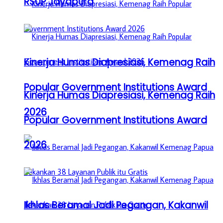
RSUP Jayapura
Kinerja Humas Diapresiasi, Kemenag Raih
Popular Government Institutions Award
Kinerja Humas Diapresiasi, Kemenag Raih
2026
Popular Government Institutions Award
2026
Ikhlas Beramal Jadi Pegangan, Kakanwil