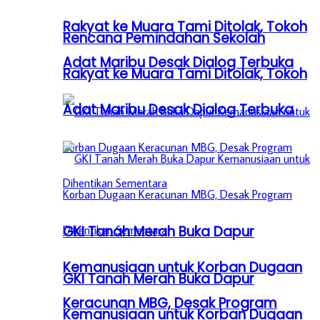
Rakyat ke Muara Tami Ditolak, Tokoh
Rencana Pemindahan Sekolah
Adat Maribu Desak Dialog Terbuka
Rakyat ke Muara Tami Ditolak, Tokoh
Adat Maribu Desak Dialog Terbuka
GKI Tanah Merah Buka Dapur
Kemanusiaan untuk Korban Dugaan
GKI Tanah Merah Buka Dapur
Keracunan MBG, Desak Program
Kemanusiaan untuk Korban Dugaan