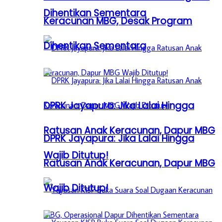
Dihentikan Sementara
Keracunan MBG, Desak Program
Dihentikan Sementara
DPRK Jayapura: Jika Lalai Hingga
Ratusan Anak Keracunan, Dapur MBG
DPRK Jayapura: Jika Lalai Hingga
Wajib Ditutup!
Ratusan Anak Keracunan, Dapur MBG
Wajib Ditutup!