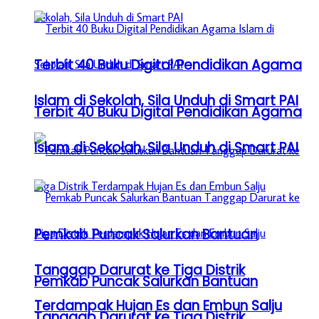
Terbit 40 Buku Digital Pendidikan Agama
Islam di Sekolah, Sila Unduh di Smart PAI
Terbit 40 Buku Digital Pendidikan Agama
Islam di Sekolah, Sila Unduh di Smart PAI
Pemkab Puncak Salurkan Bantuan
Tanggap Darurat ke Tiga Distrik
Pemkab Puncak Salurkan Bantuan
Terdampak Hujan Es dan Embun Salju
Tanggap Darurat ke Tiga Distrik