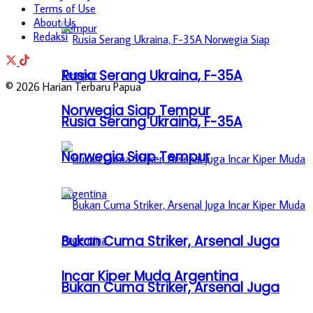
Terms of Use
About Us
Redaksi
Rusia Serang Ukraina, F-35A
© 2026 Harian Terbaru Papua
Norwegia Siap Tempur
Rusia Serang Ukraina, F-35A
Norwegia Siap Tempur
Bukan Cuma Striker, Arsenal Juga
Incar Kiper Muda Argentina
Bukan Cuma Striker, Arsenal Juga