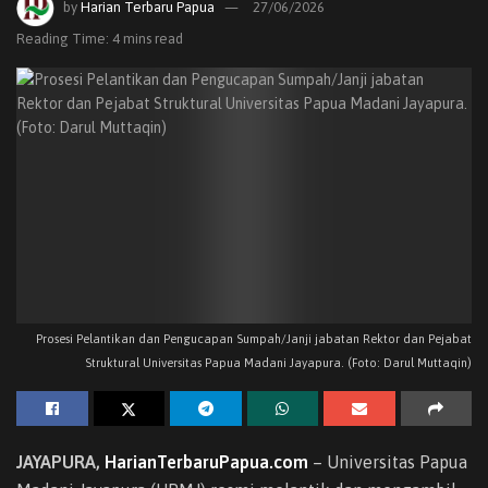
by
Harian Terbaru Papua
27/06/2026
Reading Time: 4 mins read
Prosesi Pelantikan dan Pengucapan Sumpah/Janji jabatan Rektor dan Pejabat
Struktural Universitas Papua Madani Jayapura. (Foto: Darul Muttaqin)
JAYAPURA,
HarianTerbaruPapua.com
– Universitas Papua