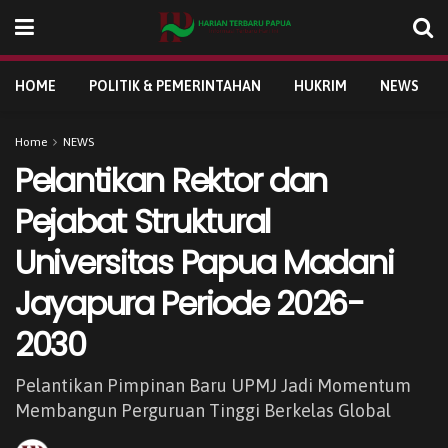
HOME
POLITIK & PEMERINTAHAN
HUKRIM
NEWS
Home
NEWS
Pelantikan Rektor dan
Pejabat Struktural
Universitas Papua Madani
Jayapura Periode 2026-
2030
Pelantikan Pimpinan Baru UPMJ Jadi Momentum
Membangun Perguruan Tinggi Berkelas Global