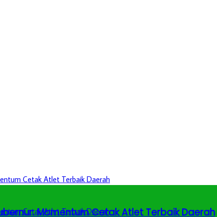
 Gubernur: Momentum Cetak Atlet Terbaik Daerah