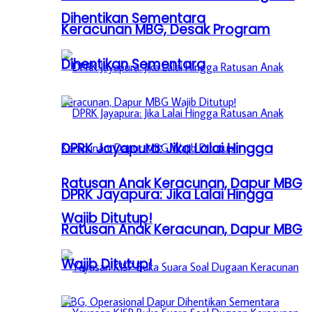
Dihentikan Sementara
Keracunan MBG, Desak Program
Dihentikan Sementara
DPRK Jayapura: Jika Lalai Hingga
Ratusan Anak Keracunan, Dapur MBG
DPRK Jayapura: Jika Lalai Hingga
Wajib Ditutup!
Ratusan Anak Keracunan, Dapur MBG
Wajib Ditutup!