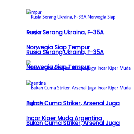
Rusia Serang Ukraina, F-35A
Norwegia Siap Tempur
Rusia Serang Ukraina, F-35A
Norwegia Siap Tempur
Bukan Cuma Striker, Arsenal Juga
Incar Kiper Muda Argentina
Bukan Cuma Striker, Arsenal Juga