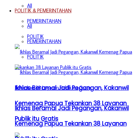
All
POLITIK & PEMERINTAHAN
PEMERINTAHAN
All
POLITIK
PEMERINTAHAN
POLITIK
Ikhlas Beramal Jadi Pegangan, Kakanwil
Kemenag Papua Tekankan 38 Layanan
Ikhlas Beramal Jadi Pegangan, Kakanwil
Publik itu Gratis
Kemenag Papua Tekankan 38 Layanan