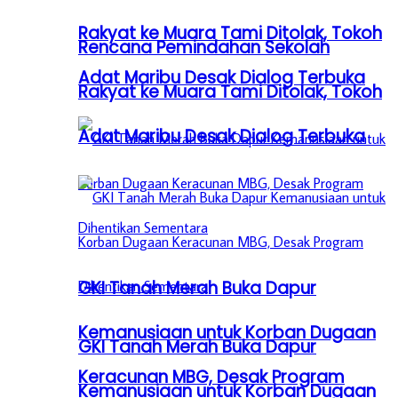
Rakyat ke Muara Tami Ditolak, Tokoh
Rencana Pemindahan Sekolah
Adat Maribu Desak Dialog Terbuka
Rakyat ke Muara Tami Ditolak, Tokoh
Adat Maribu Desak Dialog Terbuka
GKI Tanah Merah Buka Dapur
Kemanusiaan untuk Korban Dugaan
GKI Tanah Merah Buka Dapur
Keracunan MBG, Desak Program
Kemanusiaan untuk Korban Dugaan