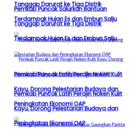
Tanggap Darurat ke Tiga Distrik
Pemkab Puncak Salurkan Bantuan
Terdampak Hujan Es dan Embun Salju
Tanggap Darurat ke Tiga Distrik
Terdampak Hujan Es dan Embun Salju
Pemkab Puncak Latih Perajin Noken Kulit
Kayu, Dorong Pelestarian Budaya dan
Pemkab Puncak Latih Perajin Noken Kulit
Peningkatan Ekonomi OAP
Kayu, Dorong Pelestarian Budaya dan
Peningkatan Ekonomi OAP