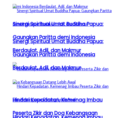
Sinergi Spiritual Umat Buddha Papua:
Gaungkan Paritta demi Indonesia
Sinergi Spiritual Umat Buddha Papua:
Berdaulat, Adil, dan Makmur
Gaungkan Paritta demi Indonesia
Berdaulat, Adil, dan Makmur
Hindari Kepadatan, Kemenag Imbau
Peserta Zikir dan Doa Kebangsaan
Hindari Kepadatan, Kemenag Imbau