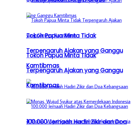
Tokoh Papua Minta Tidak
Terpengaruh Ajakan yang Ganggu
Tokoh Papua Minta Tidak
Kamtibmas
Terpengaruh Ajakan yang Ganggu
Kamtibmas
100.000 Jemaah Hadiri Zikir dan Doa