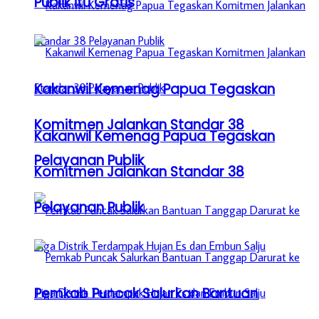
Publik itu Gratis
Kakanwil Kemenag Papua Tegaskan
Komitmen Jalankan Standar 38
Kakanwil Kemenag Papua Tegaskan
Pelayanan Publik
Komitmen Jalankan Standar 38
Pelayanan Publik
Pemkab Puncak Salurkan Bantuan