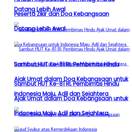
Datang Lebih Awal
Peserta Zikir dan Doa Kebangsaan
Datang Lebih Awal
Sambut HUT Ke-81 RI, Pembimas Hindu
Ajak Umat dalam Doa Kebangsaan untuk
Sambut HUT Ke-81 RI, Pembimas Hindu
Indonesia Maju, Adil dan Sejahtera
Ajak Umat dalam Doa Kebangsaan untuk
Indonesia Maju, Adil dan Sejahtera