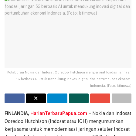
Kolaborasi Nokia dan Indosat Ooredoo Hutchison memperkuat fondasi jaringan
5G berbasis AI untuk mendukung inovasi digital dan pertumbuhan ekonomi
Indonesia. (Foto: Istimewa)
FINLANDIA,
HarianTerbaruPapua.com
– Nokia dan Indosat
Ooredoo Hutchison (Indosat atau IOH) mengumumkan
kerja sama untuk memodernisasi jaringan seluler Indosat