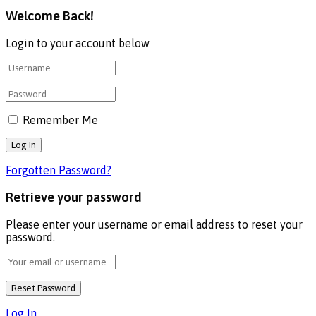
Welcome Back!
Login to your account below
Remember Me
Forgotten Password?
Retrieve your password
Please enter your username or email address to reset your
password.
Log In