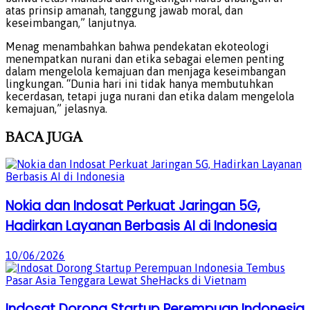
atas prinsip amanah, tanggung jawab moral, dan
keseimbangan,” lanjutnya.
Menag menambahkan bahwa pendekatan ekoteologi
menempatkan nurani dan etika sebagai elemen penting
dalam mengelola kemajuan dan menjaga keseimbangan
lingkungan. “Dunia hari ini tidak hanya membutuhkan
kecerdasan, tetapi juga nurani dan etika dalam mengelola
kemajuan,” jelasnya.
BACA
JUGA
Nokia dan Indosat Perkuat Jaringan 5G,
Hadirkan Layanan Berbasis AI di Indonesia
10/06/2026
Indosat Dorong Startup Perempuan Indonesia