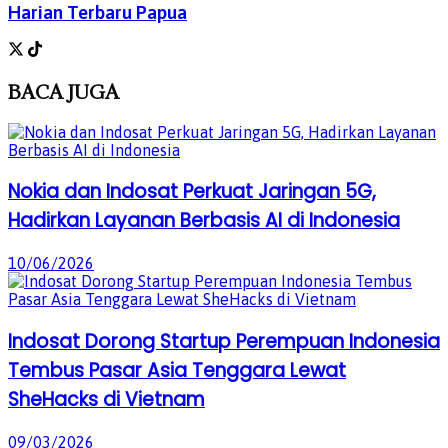
Harian Terbaru Papua
BACA
JUGA
Nokia dan Indosat Perkuat Jaringan 5G,
Hadirkan Layanan Berbasis AI di Indonesia
10/06/2026
Indosat Dorong Startup Perempuan Indonesia
Tembus Pasar Asia Tenggara Lewat
SheHacks di Vietnam
09/03/2026