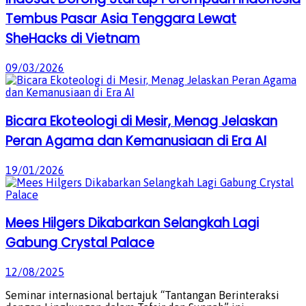
Tembus Pasar Asia Tenggara Lewat
SheHacks di Vietnam
09/03/2026
Bicara Ekoteologi di Mesir, Menag Jelaskan
Peran Agama dan Kemanusiaan di Era AI
19/01/2026
Mees Hilgers Dikabarkan Selangkah Lagi
Gabung Crystal Palace
12/08/2025
Seminar internasional bertajuk “Tantangan Berinteraksi