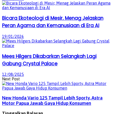
Bicara Ekoteologi di Mesir, Menag Jelaskan
Peran Agama dan Kemanusiaan di Era AI
19/01/2026
Mees Hilgers Dikabarkan Selangkah Lagi
Gabung Crystal Palace
12/08/2025
Next Post
New Honda Vario 125 Tampil Lebih Sporty, Astra
Motor Papua Jawab Gaya Hidup Konsumen
Tinggalkan Balasan