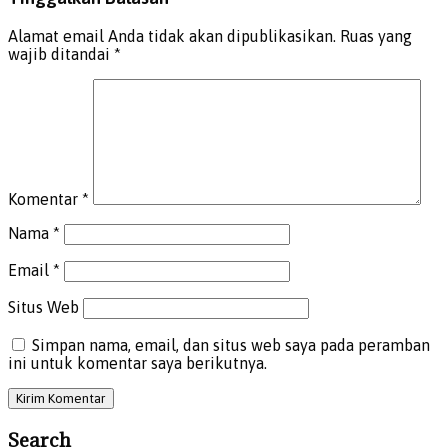
Alamat email Anda tidak akan dipublikasikan.
Ruas yang
wajib ditandai
*
Komentar
*
Nama
*
Email
*
Situs Web
Simpan nama, email, dan situs web saya pada peramban
ini untuk komentar saya berikutnya.
Search