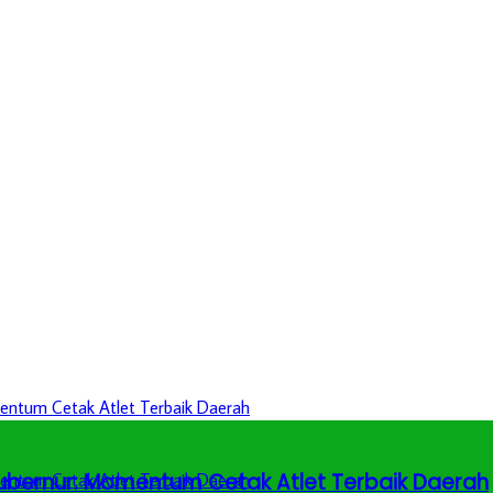
 Gubernur: Momentum Cetak Atlet Terbaik Daerah