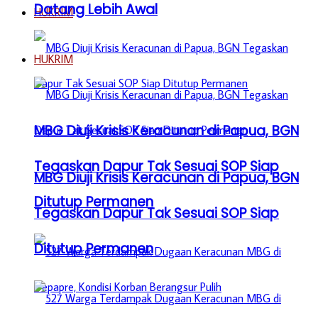
Datang Lebih Awal
HUKRIM
HUKRIM
MBG Diuji Krisis Keracunan di Papua, BGN
Tegaskan Dapur Tak Sesuai SOP Siap
MBG Diuji Krisis Keracunan di Papua, BGN
Ditutup Permanen
Tegaskan Dapur Tak Sesuai SOP Siap
Ditutup Permanen