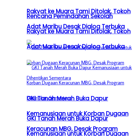
Rakyat ke Muara Tami Ditolak, Tokoh
Rencana Pemindahan Sekolah
Adat Maribu Desak Dialog Terbuka
Rakyat ke Muara Tami Ditolak, Tokoh
Adat Maribu Desak Dialog Terbuka
GKI Tanah Merah Buka Dapur
Kemanusiaan untuk Korban Dugaan
GKI Tanah Merah Buka Dapur
Keracunan MBG, Desak Program
Kemanusiaan untuk Korban Dugaan