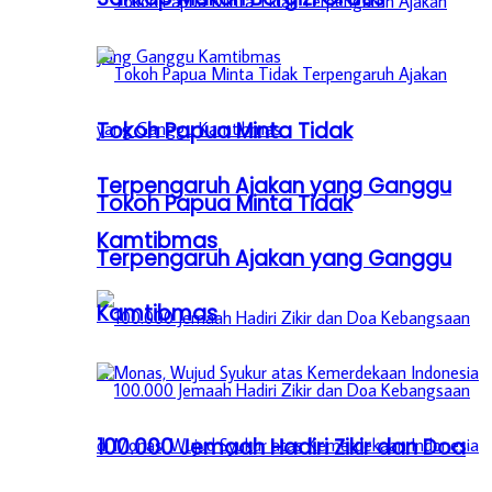
Tokoh Papua Minta Tidak
Terpengaruh Ajakan yang Ganggu
Tokoh Papua Minta Tidak
Kamtibmas
Terpengaruh Ajakan yang Ganggu
Kamtibmas
100.000 Jemaah Hadiri Zikir dan Doa