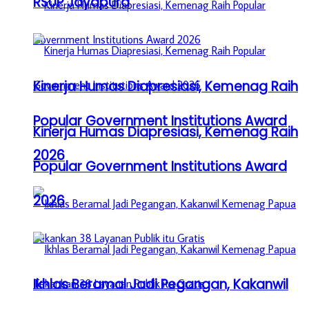
RSUP Jayapura
Kinerja Humas Diapresiasi, Kemenag Raih
Popular Government Institutions Award
Kinerja Humas Diapresiasi, Kemenag Raih
2026
Popular Government Institutions Award
2026
Ikhlas Beramal Jadi Pegangan, Kakanwil