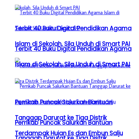
Terbit 40 Buku Digital Pendidikan Agama
Islam di Sekolah, Sila Unduh di Smart PAI
Terbit 40 Buku Digital Pendidikan Agama
Islam di Sekolah, Sila Unduh di Smart PAI
Pemkab Puncak Salurkan Bantuan
Tanggap Darurat ke Tiga Distrik
Pemkab Puncak Salurkan Bantuan
Terdampak Hujan Es dan Embun Salju
Tanggap Darurat ke Tiga Distrik