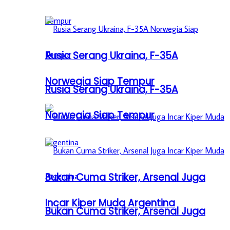
Rusia Serang Ukraina, F-35A
Norwegia Siap Tempur
Rusia Serang Ukraina, F-35A
Norwegia Siap Tempur
Bukan Cuma Striker, Arsenal Juga
Incar Kiper Muda Argentina
Bukan Cuma Striker, Arsenal Juga