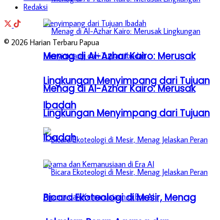
Redaksi
© 2026 Harian Terbaru Papua
Menag di Al-Azhar Kairo: Merusak
Lingkungan Menyimpang dari Tujuan
Menag di Al-Azhar Kairo: Merusak
Ibadah
Lingkungan Menyimpang dari Tujuan
Ibadah
Bicara Ekoteologi di Mesir, Menag