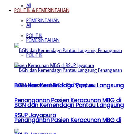
All
POLITIK & PEMERINTAHAN
PEMERINTAHAN
All
POLITIK
PEMERINTAHAN
POLITIK
BGN dan Kemendagri Pantau Langsung
Penanganan Pasien Keracunan MBG di
BGN dan Kemendagri Pantau Langsung
RSUP Jayapura
Penanganan Pasien Keracunan MBG di