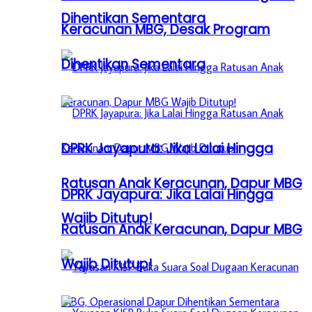
Dihentikan Sementara
Keracunan MBG, Desak Program
Dihentikan Sementara
DPRK Jayapura: Jika Lalai Hingga
Ratusan Anak Keracunan, Dapur MBG
DPRK Jayapura: Jika Lalai Hingga
Wajib Ditutup!
Ratusan Anak Keracunan, Dapur MBG
Wajib Ditutup!