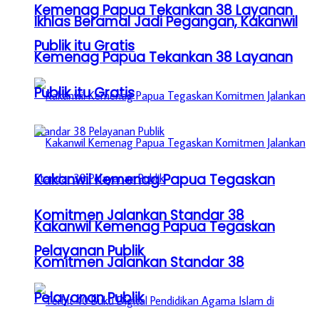
Kemenag Papua Tekankan 38 Layanan
Ikhlas Beramal Jadi Pegangan, Kakanwil
Publik itu Gratis
Kemenag Papua Tekankan 38 Layanan
Publik itu Gratis
Kakanwil Kemenag Papua Tegaskan
Komitmen Jalankan Standar 38
Kakanwil Kemenag Papua Tegaskan
Pelayanan Publik
Komitmen Jalankan Standar 38
Pelayanan Publik