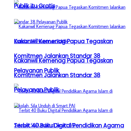
Publik itu Gratis
Kakanwil Kemenag Papua Tegaskan
Komitmen Jalankan Standar 38
Kakanwil Kemenag Papua Tegaskan
Pelayanan Publik
Komitmen Jalankan Standar 38
Pelayanan Publik
Terbit 40 Buku Digital Pendidikan Agama