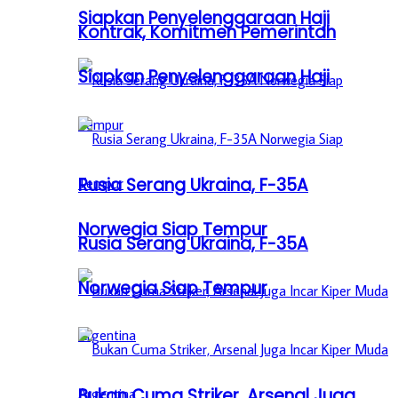
Siapkan Penyelenggaraan Haji
Kontrak, Komitmen Pemerintah
Siapkan Penyelenggaraan Haji
Rusia Serang Ukraina, F-35A
Norwegia Siap Tempur
Rusia Serang Ukraina, F-35A
Norwegia Siap Tempur
Bukan Cuma Striker, Arsenal Juga