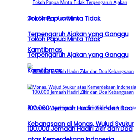
Tokoh Papua Minta Tidak
Terpengaruh Ajakan yang Ganggu
Tokoh Papua Minta Tidak
Kamtibmas
Terpengaruh Ajakan yang Ganggu
Kamtibmas
100.000 Jemaah Hadiri Zikir dan Doa
Kebangsaan di Monas, Wujud Syukur
100.000 Jemaah Hadiri Zikir dan Doa
atas Kemerdekaan Indonesia