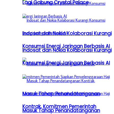
Lagi Gabung Crystal Palace
Indosat dan Nokia Kolaborasi Kurangi
Konsumsi Energi Jaringan Berbasis AI
Indosat dan Nokia Kolaborasi Kurangi
Konsumsi Energi Jaringan Berbasis AI
Masuk Tahap Penandatanganan
Kontrak, Komitmen Pemerintah
Masuk Tahap Penandatanganan