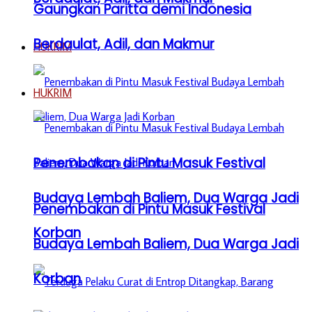
Gaungkan Paritta demi Indonesia
Berdaulat, Adil, dan Makmur
HUKRIM
HUKRIM
Penembakan di Pintu Masuk Festival
Budaya Lembah Baliem, Dua Warga Jadi
Penembakan di Pintu Masuk Festival
Korban
Budaya Lembah Baliem, Dua Warga Jadi
Korban