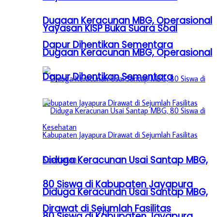
Dugaan Keracunan MBG, Operasional
Yayasan KISP Buka Suara Soal
Dapur Dihentikan Sementara
Dugaan Keracunan MBG, Operasional
Dapur Dihentikan Sementara
Diduga Keracunan Usai Santap MBG,
80 Siswa di Kabupaten Jayapura
Diduga Keracunan Usai Santap MBG,
Dirawat di Sejumlah Fasilitas
80 Siswa di Kabupaten Jayapura