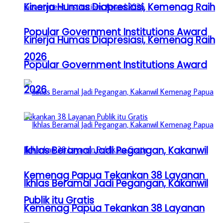
Kinerja Humas Diapresiasi, Kemenag Raih
Popular Government Institutions Award
Kinerja Humas Diapresiasi, Kemenag Raih
2026
Popular Government Institutions Award
2026
Ikhlas Beramal Jadi Pegangan, Kakanwil
Kemenag Papua Tekankan 38 Layanan
Ikhlas Beramal Jadi Pegangan, Kakanwil
Publik itu Gratis
Kemenag Papua Tekankan 38 Layanan