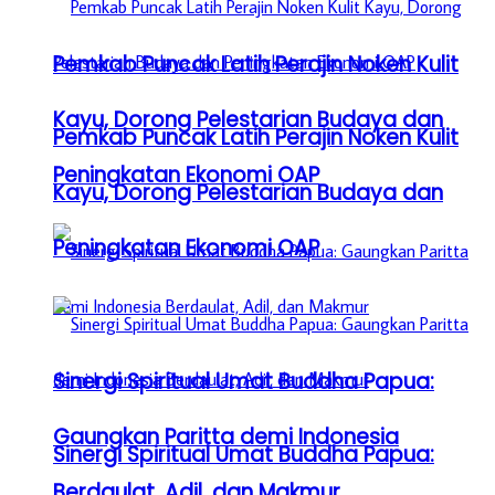
Pemkab Puncak Latih Perajin Noken Kulit
Kayu, Dorong Pelestarian Budaya dan
Pemkab Puncak Latih Perajin Noken Kulit
Peningkatan Ekonomi OAP
Kayu, Dorong Pelestarian Budaya dan
Peningkatan Ekonomi OAP
Sinergi Spiritual Umat Buddha Papua:
Gaungkan Paritta demi Indonesia
Sinergi Spiritual Umat Buddha Papua:
Berdaulat, Adil, dan Makmur