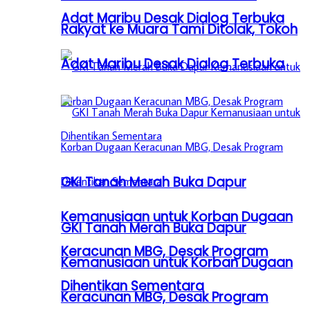
Adat Maribu Desak Dialog Terbuka
Rakyat ke Muara Tami Ditolak, Tokoh
Adat Maribu Desak Dialog Terbuka
GKI Tanah Merah Buka Dapur
Kemanusiaan untuk Korban Dugaan
GKI Tanah Merah Buka Dapur
Keracunan MBG, Desak Program
Kemanusiaan untuk Korban Dugaan
Dihentikan Sementara
Keracunan MBG, Desak Program