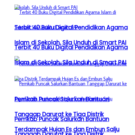
Terbit 40 Buku Digital Pendidikan Agama
Islam di Sekolah, Sila Unduh di Smart PAI
Terbit 40 Buku Digital Pendidikan Agama
Islam di Sekolah, Sila Unduh di Smart PAI
Pemkab Puncak Salurkan Bantuan
Tanggap Darurat ke Tiga Distrik
Pemkab Puncak Salurkan Bantuan
Terdampak Hujan Es dan Embun Salju
Tanggap Darurat ke Tiga Distrik