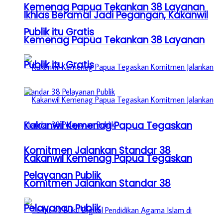
Kemenag Papua Tekankan 38 Layanan
Ikhlas Beramal Jadi Pegangan, Kakanwil
Publik itu Gratis
Kemenag Papua Tekankan 38 Layanan
Publik itu Gratis
Kakanwil Kemenag Papua Tegaskan
Komitmen Jalankan Standar 38
Kakanwil Kemenag Papua Tegaskan
Pelayanan Publik
Komitmen Jalankan Standar 38
Pelayanan Publik