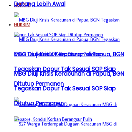
Datang Lebih Awal
HUKRIM
HUKRIM
MBG Diuji Krisis Keracunan di Papua, BGN
Tegaskan Dapur Tak Sesuai SOP Siap
MBG Diuji Krisis Keracunan di Papua, BGN
Ditutup Permanen
Tegaskan Dapur Tak Sesuai SOP Siap
Ditutup Permanen