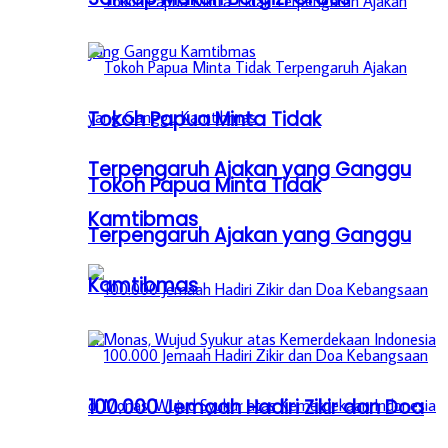
Tokoh Papua Minta Tidak
Terpengaruh Ajakan yang Ganggu
Tokoh Papua Minta Tidak
Kamtibmas
Terpengaruh Ajakan yang Ganggu
Kamtibmas
100.000 Jemaah Hadiri Zikir dan Doa