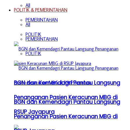
All
POLITIK & PEMERINTAHAN
PEMERINTAHAN
All
POLITIK
PEMERINTAHAN
POLITIK
BGN dan Kemendagri Pantau Langsung
Penanganan Pasien Keracunan MBG di
BGN dan Kemendagri Pantau Langsung
RSUP Jayapura
Penanganan Pasien Keracunan MBG di