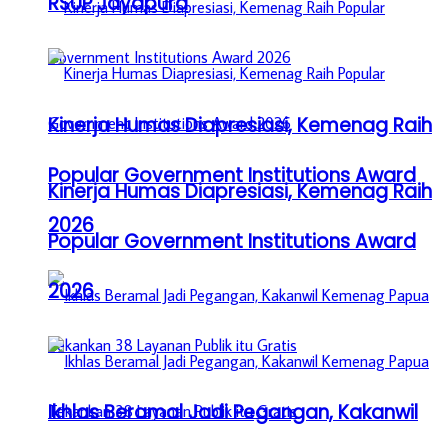
RSUP Jayapura
Kinerja Humas Diapresiasi, Kemenag Raih
Popular Government Institutions Award
Kinerja Humas Diapresiasi, Kemenag Raih
2026
Popular Government Institutions Award
2026
Ikhlas Beramal Jadi Pegangan, Kakanwil