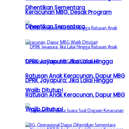
Dihentikan Sementara
Keracunan MBG, Desak Program
Dihentikan Sementara
DPRK Jayapura: Jika Lalai Hingga
Ratusan Anak Keracunan, Dapur MBG
DPRK Jayapura: Jika Lalai Hingga
Wajib Ditutup!
Ratusan Anak Keracunan, Dapur MBG
Wajib Ditutup!