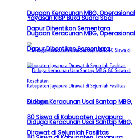
Dugaan Keracunan MBG, Operasional
Yayasan KISP Buka Suara Soal
Dapur Dihentikan Sementara
Dugaan Keracunan MBG, Operasional
Dapur Dihentikan Sementara
Diduga Keracunan Usai Santap MBG,
80 Siswa di Kabupaten Jayapura
Diduga Keracunan Usai Santap MBG,
Dirawat di Sejumlah Fasilitas
80 Siswa di Kabupaten Jayapura