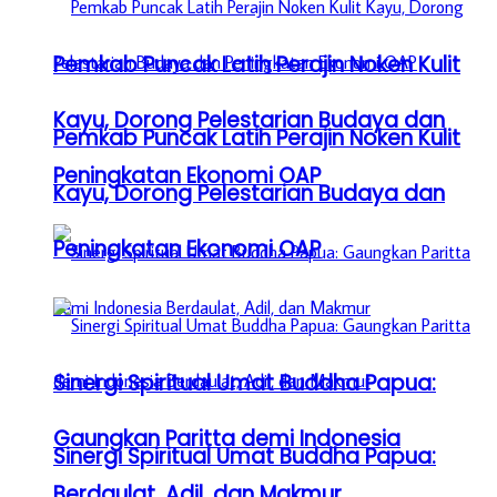
Pemkab Puncak Latih Perajin Noken Kulit
Kayu, Dorong Pelestarian Budaya dan
Pemkab Puncak Latih Perajin Noken Kulit
Peningkatan Ekonomi OAP
Kayu, Dorong Pelestarian Budaya dan
Peningkatan Ekonomi OAP
Sinergi Spiritual Umat Buddha Papua:
Gaungkan Paritta demi Indonesia
Sinergi Spiritual Umat Buddha Papua:
Berdaulat, Adil, dan Makmur