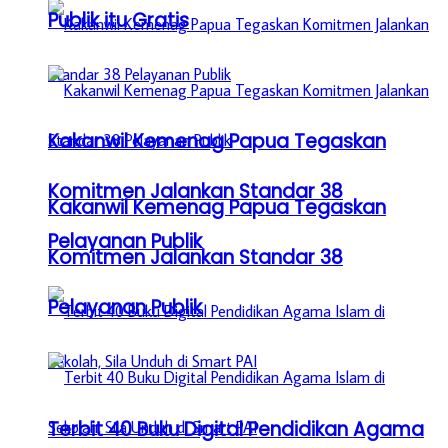
Publik itu Gratis
Kakanwil Kemenag Papua Tegaskan
Komitmen Jalankan Standar 38
Kakanwil Kemenag Papua Tegaskan
Pelayanan Publik
Komitmen Jalankan Standar 38
Pelayanan Publik
Terbit 40 Buku Digital Pendidikan Agama