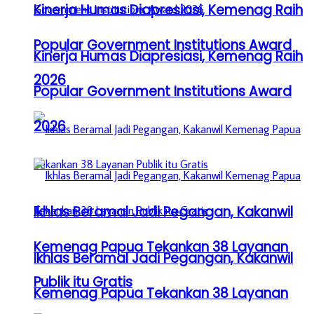
Kinerja Humas Diapresiasi, Kemenag Raih
Popular Government Institutions Award
Kinerja Humas Diapresiasi, Kemenag Raih
2026
Popular Government Institutions Award
2026
Ikhlas Beramal Jadi Pegangan, Kakanwil
Kemenag Papua Tekankan 38 Layanan
Ikhlas Beramal Jadi Pegangan, Kakanwil
Publik itu Gratis
Kemenag Papua Tekankan 38 Layanan