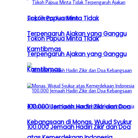
Tokoh Papua Minta Tidak
Terpengaruh Ajakan yang Ganggu
Tokoh Papua Minta Tidak
Kamtibmas
Terpengaruh Ajakan yang Ganggu
Kamtibmas
100.000 Jemaah Hadiri Zikir dan Doa
Kebangsaan di Monas, Wujud Syukur
100.000 Jemaah Hadiri Zikir dan Doa
atas Kemerdekaan Indonesia