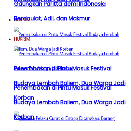
Gaungkan Paritta demi Indonesia
Berdaulat, Adil, dan Makmur
HUKRIM
HUKRIM
Penembakan di Pintu Masuk Festival
Budaya Lembah Baliem, Dua Warga Jadi
Penembakan di Pintu Masuk Festival
Korban
Budaya Lembah Baliem, Dua Warga Jadi
Korban