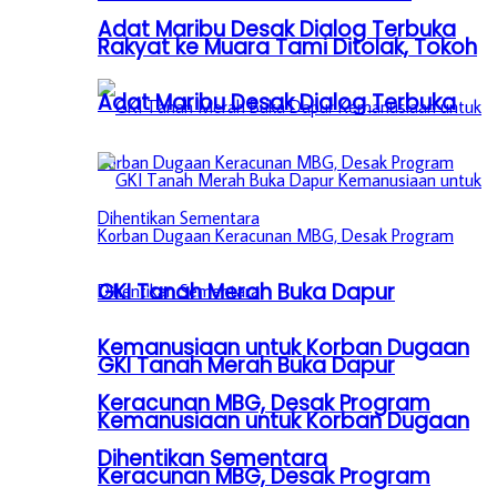
Adat Maribu Desak Dialog Terbuka
Rakyat ke Muara Tami Ditolak, Tokoh
Adat Maribu Desak Dialog Terbuka
GKI Tanah Merah Buka Dapur
Kemanusiaan untuk Korban Dugaan
GKI Tanah Merah Buka Dapur
Keracunan MBG, Desak Program
Kemanusiaan untuk Korban Dugaan
Dihentikan Sementara
Keracunan MBG, Desak Program