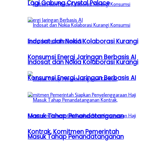
Lagi Gabung Crystal Palace
Indosat dan Nokia Kolaborasi Kurangi
Konsumsi Energi Jaringan Berbasis AI
Indosat dan Nokia Kolaborasi Kurangi
Konsumsi Energi Jaringan Berbasis AI
Masuk Tahap Penandatanganan
Kontrak, Komitmen Pemerintah
Masuk Tahap Penandatanganan