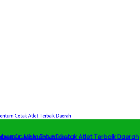
 Gubernur: Momentum Cetak Atlet Terbaik Daerah