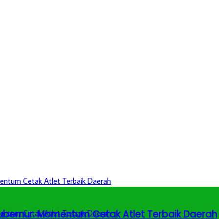
 Gubernur: Momentum Cetak Atlet Terbaik Daerah