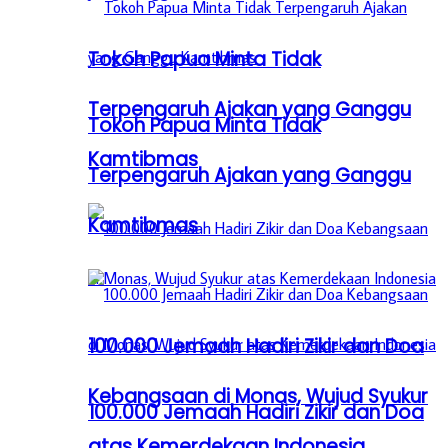
Tokoh Papua Minta Tidak
Terpengaruh Ajakan yang Ganggu
Tokoh Papua Minta Tidak
Kamtibmas
Terpengaruh Ajakan yang Ganggu
Kamtibmas
100.000 Jemaah Hadiri Zikir dan Doa
Kebangsaan di Monas, Wujud Syukur
100.000 Jemaah Hadiri Zikir dan Doa
atas Kemerdekaan Indonesia