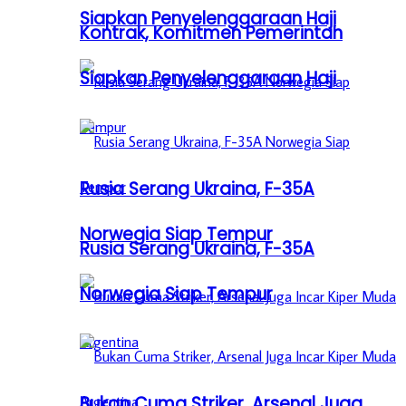
Siapkan Penyelenggaraan Haji
Kontrak, Komitmen Pemerintah
Siapkan Penyelenggaraan Haji
Rusia Serang Ukraina, F-35A
Norwegia Siap Tempur
Rusia Serang Ukraina, F-35A
Norwegia Siap Tempur
Bukan Cuma Striker, Arsenal Juga