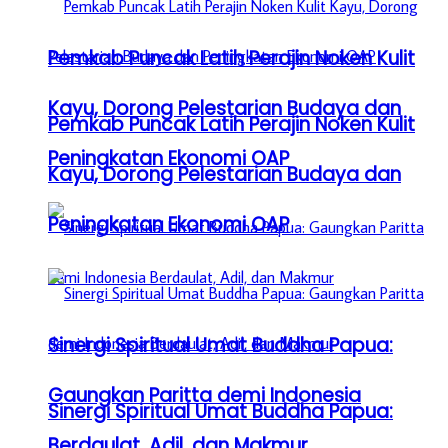
Pemkab Puncak Latih Perajin Noken Kulit
Kayu, Dorong Pelestarian Budaya dan
Pemkab Puncak Latih Perajin Noken Kulit
Peningkatan Ekonomi OAP
Kayu, Dorong Pelestarian Budaya dan
Peningkatan Ekonomi OAP
Sinergi Spiritual Umat Buddha Papua:
Gaungkan Paritta demi Indonesia
Sinergi Spiritual Umat Buddha Papua:
Berdaulat, Adil, dan Makmur