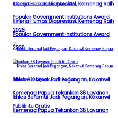
Kinerja Humas Diapresiasi, Kemenag Raih
Popular Government Institutions Award
Kinerja Humas Diapresiasi, Kemenag Raih
2026
Popular Government Institutions Award
2026
Ikhlas Beramal Jadi Pegangan, Kakanwil
Kemenag Papua Tekankan 38 Layanan
Ikhlas Beramal Jadi Pegangan, Kakanwil
Publik itu Gratis
Kemenag Papua Tekankan 38 Layanan