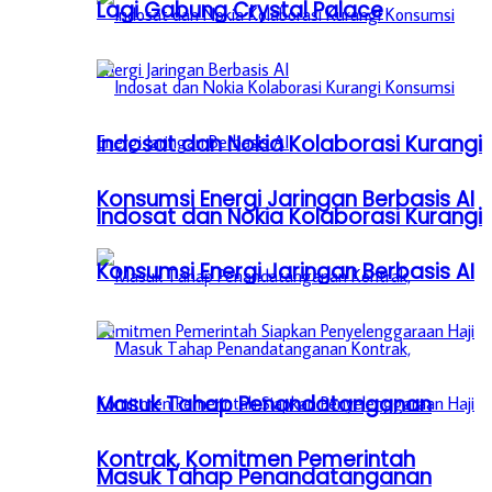
Lagi Gabung Crystal Palace
Indosat dan Nokia Kolaborasi Kurangi
Konsumsi Energi Jaringan Berbasis AI
Indosat dan Nokia Kolaborasi Kurangi
Konsumsi Energi Jaringan Berbasis AI
Masuk Tahap Penandatanganan
Kontrak, Komitmen Pemerintah
Masuk Tahap Penandatanganan