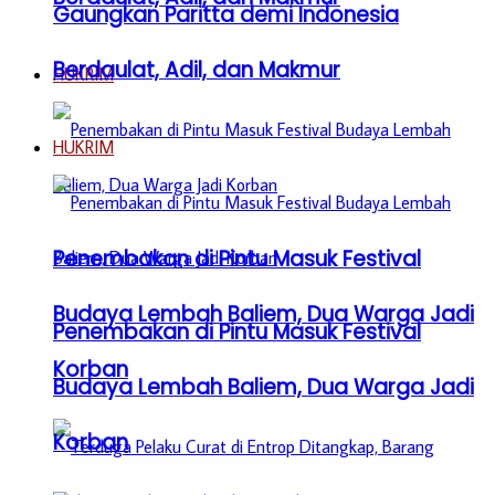
Gaungkan Paritta demi Indonesia
Berdaulat, Adil, dan Makmur
HUKRIM
HUKRIM
Penembakan di Pintu Masuk Festival
Budaya Lembah Baliem, Dua Warga Jadi
Penembakan di Pintu Masuk Festival
Korban
Budaya Lembah Baliem, Dua Warga Jadi
Korban