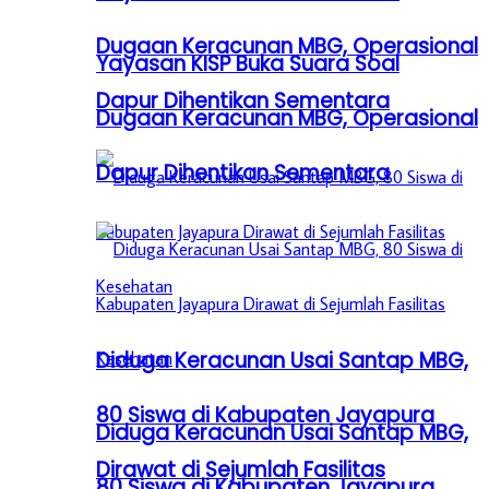
Dugaan Keracunan MBG, Operasional
Yayasan KISP Buka Suara Soal
Dapur Dihentikan Sementara
Dugaan Keracunan MBG, Operasional
Dapur Dihentikan Sementara
Diduga Keracunan Usai Santap MBG,
80 Siswa di Kabupaten Jayapura
Diduga Keracunan Usai Santap MBG,
Dirawat di Sejumlah Fasilitas
80 Siswa di Kabupaten Jayapura