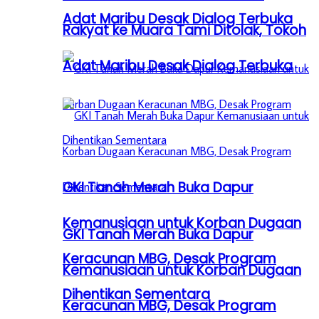
Adat Maribu Desak Dialog Terbuka
Rakyat ke Muara Tami Ditolak, Tokoh
Adat Maribu Desak Dialog Terbuka
GKI Tanah Merah Buka Dapur
Kemanusiaan untuk Korban Dugaan
GKI Tanah Merah Buka Dapur
Keracunan MBG, Desak Program
Kemanusiaan untuk Korban Dugaan
Dihentikan Sementara
Keracunan MBG, Desak Program