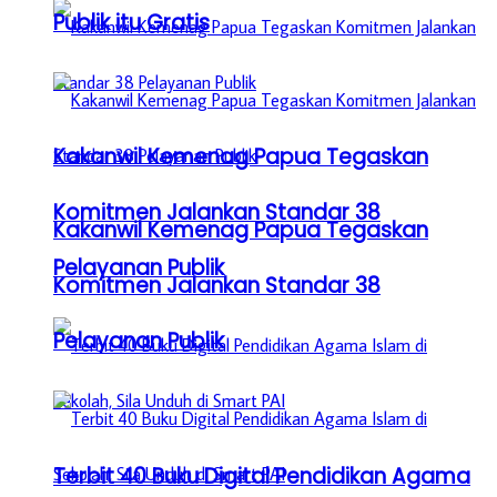
Publik itu Gratis
Kakanwil Kemenag Papua Tegaskan
Komitmen Jalankan Standar 38
Kakanwil Kemenag Papua Tegaskan
Pelayanan Publik
Komitmen Jalankan Standar 38
Pelayanan Publik
Terbit 40 Buku Digital Pendidikan Agama