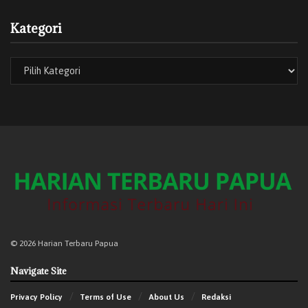
Kategori
© 2026 Harian Terbaru Papua
Navigate Site
Privacy Policy
Terms of Use
About Us
Redaksi