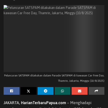
Peluncuran SATSPAM dilakukan dalam Parade SATSPAM di kawasan Car Free Day,
Thamrin, Jakarta, Minggu (10/8/2025)
JAKARTA,
HarianTerbaruPapua.com
– Menghadapi