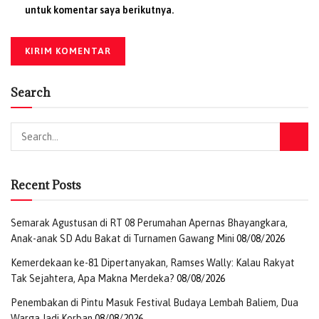
untuk komentar saya berikutnya.
Search
Recent Posts
Semarak Agustusan di RT 08 Perumahan Apernas Bhayangkara,
Anak-anak SD Adu Bakat di Turnamen Gawang Mini
08/08/2026
Kemerdekaan ke-81 Dipertanyakan, Ramses Wally: Kalau Rakyat
Tak Sejahtera, Apa Makna Merdeka?
08/08/2026
Penembakan di Pintu Masuk Festival Budaya Lembah Baliem, Dua
Warga Jadi Korban
08/08/2026