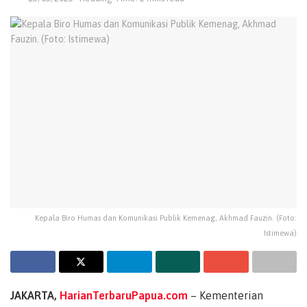
Kepala Biro Humas dan Komunikasi Publik Kemenag, Akhmad Fauzin. (Foto:
Istimewa)
JAKARTA,
HarianTerbaruPapua.com
– Kementerian