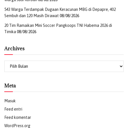
543 Warga Terdampak Dugaan Keracunan MBG di Depapre, 402
Sembuh dan 120 Masih Dirawat
08/08/2026
20 Tim Ramaikan Mini Soccer Pangkoops TNI Habema 2026 di
Timika
08/08/2026
Archives
Meta
Masuk
Feed entri
Feed komentar
WordPress.org