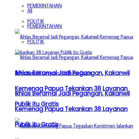
PEMERINTAHAN
All
POLITIK
PEMERINTAHAN
POLITIK
Ikhlas Beramal Jadi Pegangan, Kakanwil
Kemenag Papua Tekankan 38 Layanan
Ikhlas Beramal Jadi Pegangan, Kakanwil
Publik itu Gratis
Kemenag Papua Tekankan 38 Layanan
Publik itu Gratis