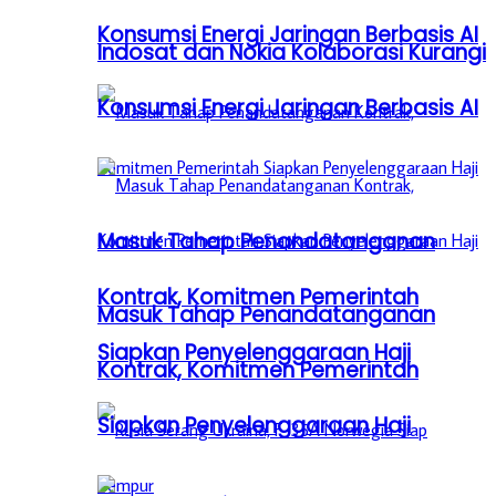
Konsumsi Energi Jaringan Berbasis AI
Indosat dan Nokia Kolaborasi Kurangi
Konsumsi Energi Jaringan Berbasis AI
Masuk Tahap Penandatanganan
Kontrak, Komitmen Pemerintah
Masuk Tahap Penandatanganan
Siapkan Penyelenggaraan Haji
Kontrak, Komitmen Pemerintah
Siapkan Penyelenggaraan Haji