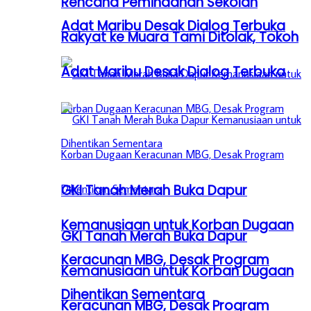
Rencana Pemindahan Sekolah
Adat Maribu Desak Dialog Terbuka
Rakyat ke Muara Tami Ditolak, Tokoh
Adat Maribu Desak Dialog Terbuka
GKI Tanah Merah Buka Dapur
Kemanusiaan untuk Korban Dugaan
GKI Tanah Merah Buka Dapur
Keracunan MBG, Desak Program
Kemanusiaan untuk Korban Dugaan
Dihentikan Sementara
Keracunan MBG, Desak Program