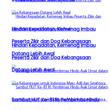
Hindari Kepadatan, Kemenag Imbau
Peserta Zikir dan Doa Kebangsaan
Hindari Kepadatan, Kemenag Imbau
Datang Lebih Awal
Peserta Zikir dan Doa Kebangsaan
Datang Lebih Awal
Sambut HUT Ke-81 RI, Pembimas Hindu