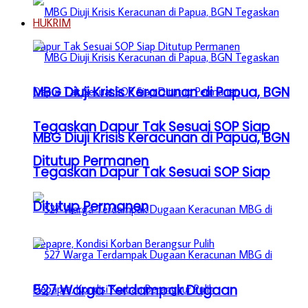
HUKRIM
MBG Diuji Krisis Keracunan di Papua, BGN
Tegaskan Dapur Tak Sesuai SOP Siap
MBG Diuji Krisis Keracunan di Papua, BGN
Ditutup Permanen
Tegaskan Dapur Tak Sesuai SOP Siap
Ditutup Permanen
527 Warga Terdampak Dugaan