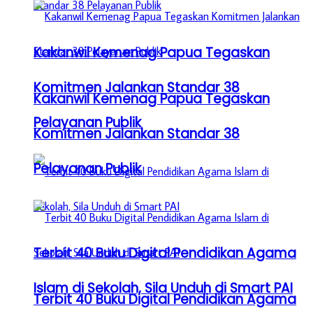
Kakanwil Kemenag Papua Tegaskan
Komitmen Jalankan Standar 38
Kakanwil Kemenag Papua Tegaskan
Pelayanan Publik
Komitmen Jalankan Standar 38
Pelayanan Publik
Terbit 40 Buku Digital Pendidikan Agama
Islam di Sekolah, Sila Unduh di Smart PAI
Terbit 40 Buku Digital Pendidikan Agama