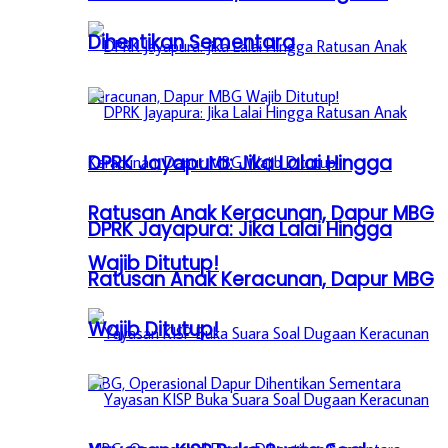
Dihentikan Sementara
DPRK Jayapura: Jika Lalai Hingga
Ratusan Anak Keracunan, Dapur MBG
DPRK Jayapura: Jika Lalai Hingga
Wajib Ditutup!
Ratusan Anak Keracunan, Dapur MBG
Wajib Ditutup!