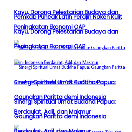
Kayu, Dorong Pelestarian Budaya dan
Pemkab Puncak Latih Perajin Noken Kulit
Peningkatan Ekonomi OAP
Kayu, Dorong Pelestarian Budaya dan
Peningkatan Ekonomi OAP
Sinergi Spiritual Umat Buddha Papua:
Gaungkan Paritta demi Indonesia
Sinergi Spiritual Umat Buddha Papua:
Berdaulat, Adil, dan Makmur
Gaungkan Paritta demi Indonesia
Berdaulat, Adil, dan Makmur