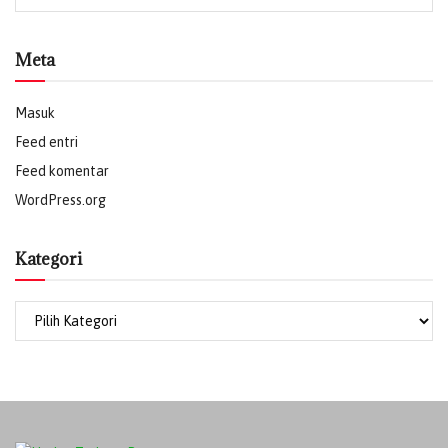
Meta
Masuk
Feed entri
Feed komentar
WordPress.org
Kategori