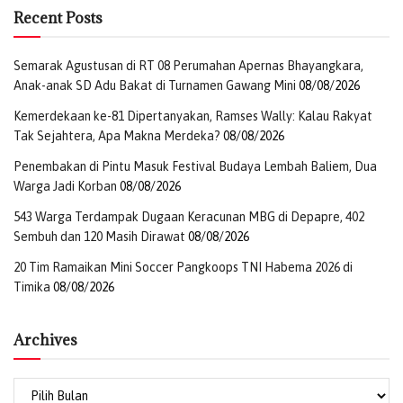
Recent Posts
Semarak Agustusan di RT 08 Perumahan Apernas Bhayangkara,
Anak-anak SD Adu Bakat di Turnamen Gawang Mini
08/08/2026
Kemerdekaan ke-81 Dipertanyakan, Ramses Wally: Kalau Rakyat
Tak Sejahtera, Apa Makna Merdeka?
08/08/2026
Penembakan di Pintu Masuk Festival Budaya Lembah Baliem, Dua
Warga Jadi Korban
08/08/2026
543 Warga Terdampak Dugaan Keracunan MBG di Depapre, 402
Sembuh dan 120 Masih Dirawat
08/08/2026
20 Tim Ramaikan Mini Soccer Pangkoops TNI Habema 2026 di
Timika
08/08/2026
Archives