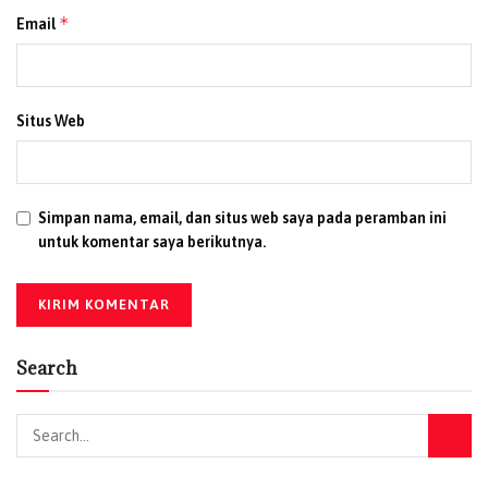
*
Email
Situs Web
Simpan nama, email, dan situs web saya pada peramban ini
untuk komentar saya berikutnya.
Search