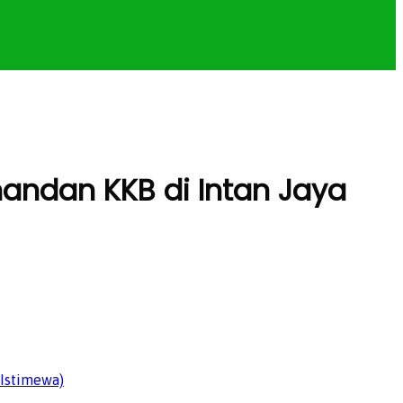
andan KKB di Intan Jaya