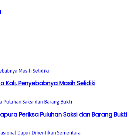
a
 Kali, Penyebabnya Masih Selidiki
pura Periksa Puluhan Saksi dan Barang Bukti