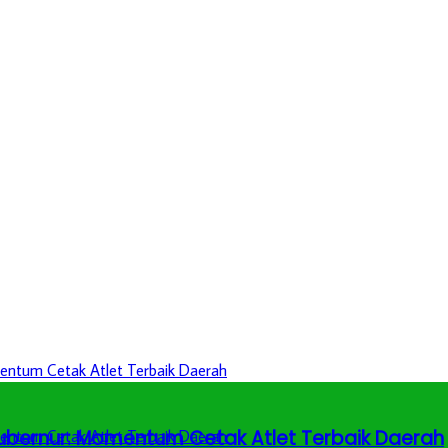
 Gubernur: Momentum Cetak Atlet Terbaik Daerah