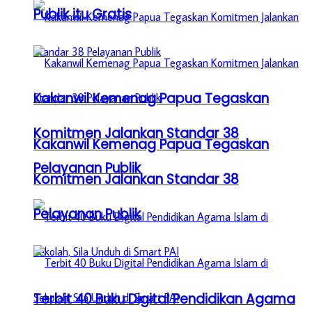
Publik itu Gratis
Kakanwil Kemenag Papua Tegaskan
Komitmen Jalankan Standar 38
Kakanwil Kemenag Papua Tegaskan
Pelayanan Publik
Komitmen Jalankan Standar 38
Pelayanan Publik
Terbit 40 Buku Digital Pendidikan Agama