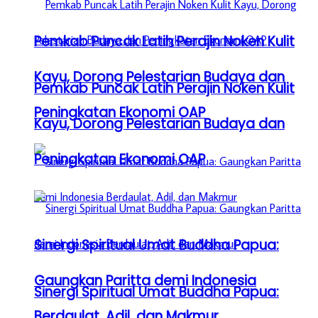
Pemkab Puncak Latih Perajin Noken Kulit
Kayu, Dorong Pelestarian Budaya dan
Pemkab Puncak Latih Perajin Noken Kulit
Peningkatan Ekonomi OAP
Kayu, Dorong Pelestarian Budaya dan
Peningkatan Ekonomi OAP
Sinergi Spiritual Umat Buddha Papua:
Gaungkan Paritta demi Indonesia
Sinergi Spiritual Umat Buddha Papua:
Berdaulat, Adil, dan Makmur