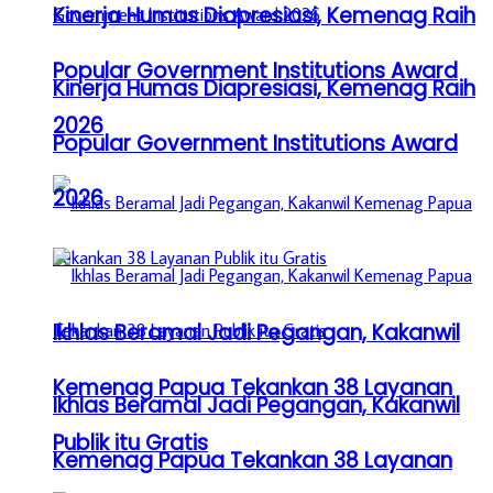
Kinerja Humas Diapresiasi, Kemenag Raih
Popular Government Institutions Award
Kinerja Humas Diapresiasi, Kemenag Raih
2026
Popular Government Institutions Award
2026
Ikhlas Beramal Jadi Pegangan, Kakanwil
Kemenag Papua Tekankan 38 Layanan
Ikhlas Beramal Jadi Pegangan, Kakanwil
Publik itu Gratis
Kemenag Papua Tekankan 38 Layanan