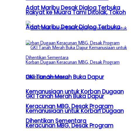
Adat Maribu Desak Dialog Terbuka
Rakyat ke Muara Tami Ditolak, Tokoh
Adat Maribu Desak Dialog Terbuka
GKI Tanah Merah Buka Dapur
Kemanusiaan untuk Korban Dugaan
GKI Tanah Merah Buka Dapur
Keracunan MBG, Desak Program
Kemanusiaan untuk Korban Dugaan
Dihentikan Sementara
Keracunan MBG, Desak Program