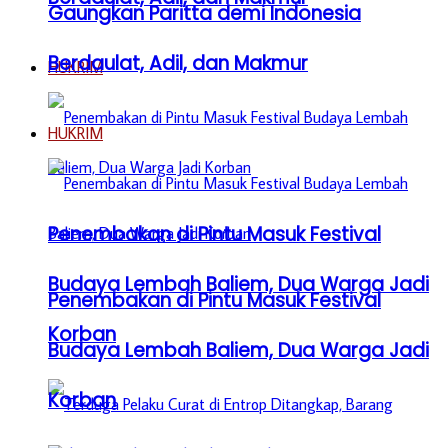
Gaungkan Paritta demi Indonesia
Berdaulat, Adil, dan Makmur
HUKRIM
HUKRIM
Penembakan di Pintu Masuk Festival
Budaya Lembah Baliem, Dua Warga Jadi
Penembakan di Pintu Masuk Festival
Korban
Budaya Lembah Baliem, Dua Warga Jadi
Korban