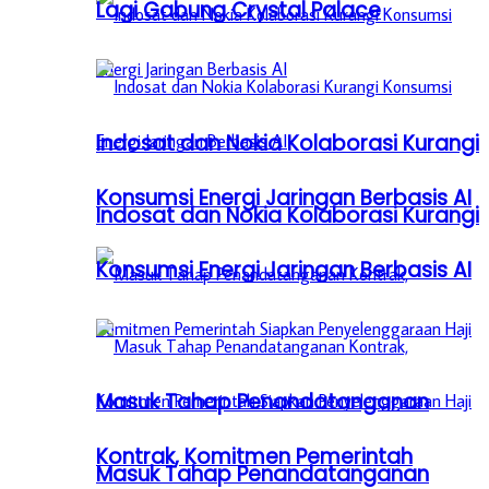
Lagi Gabung Crystal Palace
Indosat dan Nokia Kolaborasi Kurangi
Konsumsi Energi Jaringan Berbasis AI
Indosat dan Nokia Kolaborasi Kurangi
Konsumsi Energi Jaringan Berbasis AI
Masuk Tahap Penandatanganan
Kontrak, Komitmen Pemerintah
Masuk Tahap Penandatanganan