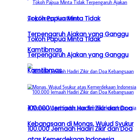
Tokoh Papua Minta Tidak
Terpengaruh Ajakan yang Ganggu
Tokoh Papua Minta Tidak
Kamtibmas
Terpengaruh Ajakan yang Ganggu
Kamtibmas
100.000 Jemaah Hadiri Zikir dan Doa
Kebangsaan di Monas, Wujud Syukur
100.000 Jemaah Hadiri Zikir dan Doa
atas Kemerdekaan Indonesia