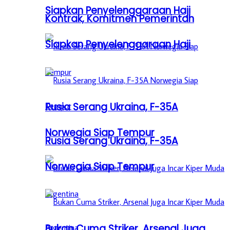
Siapkan Penyelenggaraan Haji
Kontrak, Komitmen Pemerintah
Siapkan Penyelenggaraan Haji
Rusia Serang Ukraina, F-35A
Norwegia Siap Tempur
Rusia Serang Ukraina, F-35A
Norwegia Siap Tempur
Bukan Cuma Striker, Arsenal Juga