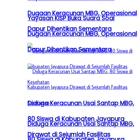
Dugaan Keracunan MBG, Operasional
Yayasan KISP Buka Suara Soal
Dapur Dihentikan Sementara
Dugaan Keracunan MBG, Operasional
Dapur Dihentikan Sementara
Diduga Keracunan Usai Santap MBG,
80 Siswa di Kabupaten Jayapura
Diduga Keracunan Usai Santap MBG,
Dirawat di Sejumlah Fasilitas
80 Siswa di Kabupaten Jayapura