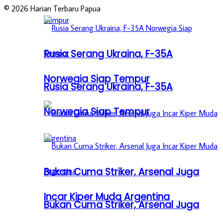
© 2026 Harian Terbaru Papua
Rusia Serang Ukraina, F-35A
Norwegia Siap Tempur
Rusia Serang Ukraina, F-35A
Norwegia Siap Tempur
Bukan Cuma Striker, Arsenal Juga
Incar Kiper Muda Argentina
Bukan Cuma Striker, Arsenal Juga