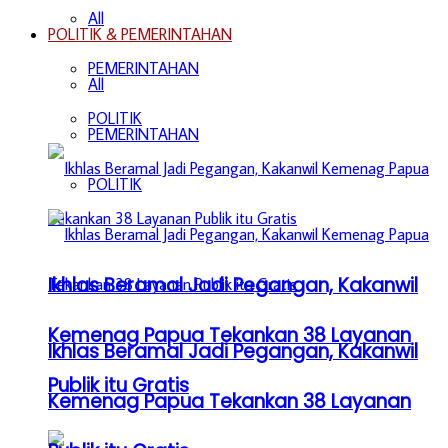
All
POLITIK & PEMERINTAHAN
PEMERINTAHAN
All
POLITIK
PEMERINTAHAN
POLITIK
Ikhlas Beramal Jadi Pegangan, Kakanwil
Kemenag Papua Tekankan 38 Layanan
Ikhlas Beramal Jadi Pegangan, Kakanwil
Publik itu Gratis
Kemenag Papua Tekankan 38 Layanan