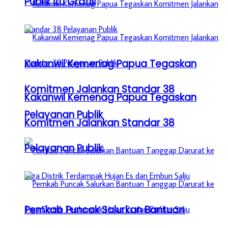
Publik itu Gratis
Kakanwil Kemenag Papua Tegaskan
Komitmen Jalankan Standar 38
Kakanwil Kemenag Papua Tegaskan
Pelayanan Publik
Komitmen Jalankan Standar 38
Pelayanan Publik
Pemkab Puncak Salurkan Bantuan