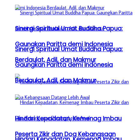
Sinergi Spiritual Umat Buddha Papua:
Gaungkan Paritta demi Indonesia
Sinergi Spiritual Umat Buddha Papua:
Berdaulat, Adil, dan Makmur
Gaungkan Paritta demi Indonesia
Berdaulat, Adil, dan Makmur
Hindari Kepadatan, Kemenag Imbau
Peserta Zikir dan Doa Kebangsaan
Hindari Kepadatan, Kemenag Imbau