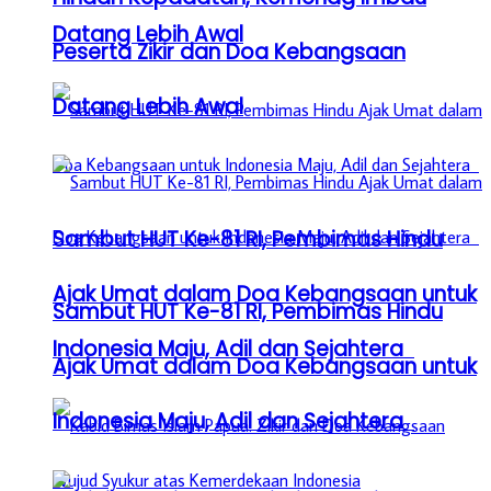
Datang Lebih Awal
Peserta Zikir dan Doa Kebangsaan
Datang Lebih Awal
Sambut HUT Ke-81 RI, Pembimas Hindu
Ajak Umat dalam Doa Kebangsaan untuk
Sambut HUT Ke-81 RI, Pembimas Hindu
Indonesia Maju, Adil dan Sejahtera
Ajak Umat dalam Doa Kebangsaan untuk
Indonesia Maju, Adil dan Sejahtera