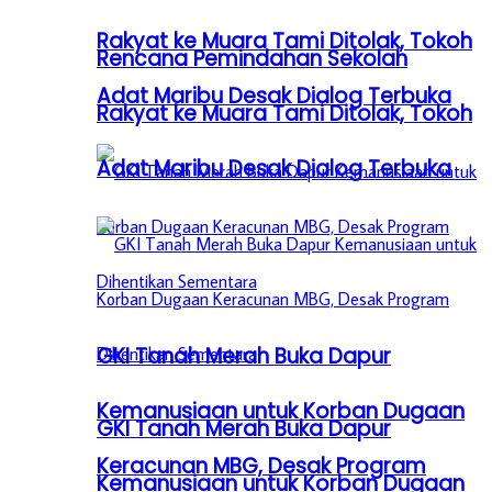
Rakyat ke Muara Tami Ditolak, Tokoh
Rencana Pemindahan Sekolah
Adat Maribu Desak Dialog Terbuka
Rakyat ke Muara Tami Ditolak, Tokoh
Adat Maribu Desak Dialog Terbuka
GKI Tanah Merah Buka Dapur
Kemanusiaan untuk Korban Dugaan
GKI Tanah Merah Buka Dapur
Keracunan MBG, Desak Program
Kemanusiaan untuk Korban Dugaan