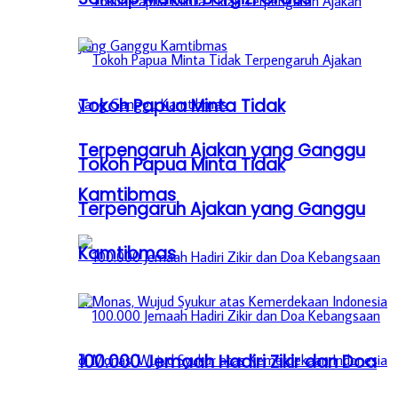
Tokoh Papua Minta Tidak
Terpengaruh Ajakan yang Ganggu
Tokoh Papua Minta Tidak
Kamtibmas
Terpengaruh Ajakan yang Ganggu
Kamtibmas
100.000 Jemaah Hadiri Zikir dan Doa