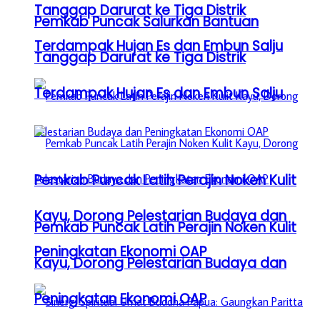
Tanggap Darurat ke Tiga Distrik
Pemkab Puncak Salurkan Bantuan
Terdampak Hujan Es dan Embun Salju
Tanggap Darurat ke Tiga Distrik
Terdampak Hujan Es dan Embun Salju
Pemkab Puncak Latih Perajin Noken Kulit
Kayu, Dorong Pelestarian Budaya dan
Pemkab Puncak Latih Perajin Noken Kulit
Peningkatan Ekonomi OAP
Kayu, Dorong Pelestarian Budaya dan
Peningkatan Ekonomi OAP