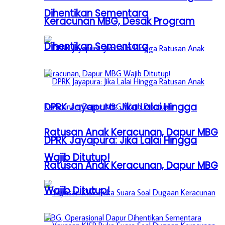
Dihentikan Sementara
Keracunan MBG, Desak Program
Dihentikan Sementara
DPRK Jayapura: Jika Lalai Hingga
Ratusan Anak Keracunan, Dapur MBG
DPRK Jayapura: Jika Lalai Hingga
Wajib Ditutup!
Ratusan Anak Keracunan, Dapur MBG
Wajib Ditutup!