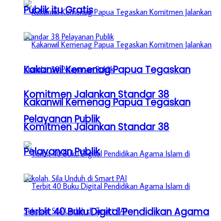
Publik itu Gratis
Kakanwil Kemenag Papua Tegaskan
Komitmen Jalankan Standar 38
Kakanwil Kemenag Papua Tegaskan
Pelayanan Publik
Komitmen Jalankan Standar 38
Pelayanan Publik
Terbit 40 Buku Digital Pendidikan Agama