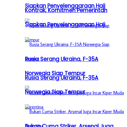
Siapkan Penyelenggaraan Haji
Kontrak, Komitmen Pemerintah
Siapkan Penyelenggaraan Haji
Rusia Serang Ukraina, F-35A
Norwegia Siap Tempur
Rusia Serang Ukraina, F-35A
Norwegia Siap Tempur
Bukan Cuma Striker, Arsenal Juga