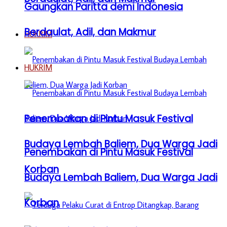
Gaungkan Paritta demi Indonesia
Berdaulat, Adil, dan Makmur
HUKRIM
HUKRIM
Penembakan di Pintu Masuk Festival
Budaya Lembah Baliem, Dua Warga Jadi
Penembakan di Pintu Masuk Festival
Korban
Budaya Lembah Baliem, Dua Warga Jadi
Korban