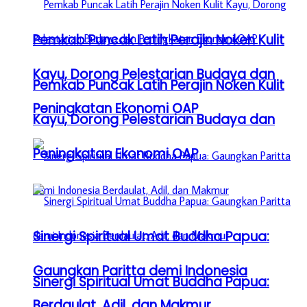
Pemkab Puncak Latih Perajin Noken Kulit
Kayu, Dorong Pelestarian Budaya dan
Pemkab Puncak Latih Perajin Noken Kulit
Peningkatan Ekonomi OAP
Kayu, Dorong Pelestarian Budaya dan
Peningkatan Ekonomi OAP
Sinergi Spiritual Umat Buddha Papua:
Gaungkan Paritta demi Indonesia
Sinergi Spiritual Umat Buddha Papua:
Berdaulat, Adil, dan Makmur