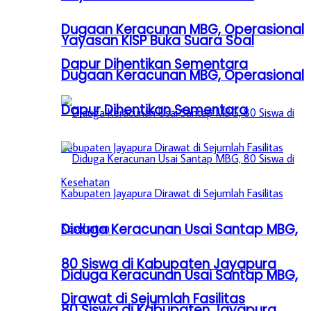
Dugaan Keracunan MBG, Operasional
Yayasan KISP Buka Suara Soal
Dapur Dihentikan Sementara
Dugaan Keracunan MBG, Operasional
Dapur Dihentikan Sementara
Diduga Keracunan Usai Santap MBG,
80 Siswa di Kabupaten Jayapura
Diduga Keracunan Usai Santap MBG,
Dirawat di Sejumlah Fasilitas
80 Siswa di Kabupaten Jayapura