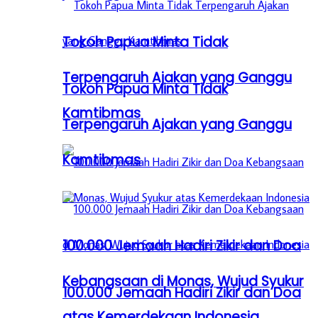
Tokoh Papua Minta Tidak
Terpengaruh Ajakan yang Ganggu
Tokoh Papua Minta Tidak
Kamtibmas
Terpengaruh Ajakan yang Ganggu
Kamtibmas
100.000 Jemaah Hadiri Zikir dan Doa
Kebangsaan di Monas, Wujud Syukur
100.000 Jemaah Hadiri Zikir dan Doa
atas Kemerdekaan Indonesia