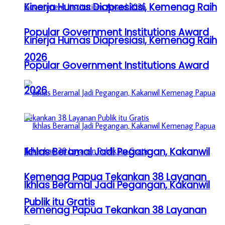
Kinerja Humas Diapresiasi, Kemenag Raih
Popular Government Institutions Award
Kinerja Humas Diapresiasi, Kemenag Raih
2026
Popular Government Institutions Award
2026
Ikhlas Beramal Jadi Pegangan, Kakanwil
Kemenag Papua Tekankan 38 Layanan
Ikhlas Beramal Jadi Pegangan, Kakanwil
Publik itu Gratis
Kemenag Papua Tekankan 38 Layanan