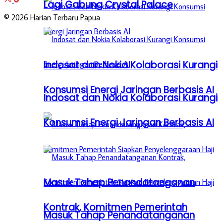
Lagi Gabung Crystal Palace
© 2026 Harian Terbaru Papua
Indosat dan Nokia Kolaborasi Kurangi
Konsumsi Energi Jaringan Berbasis AI
Indosat dan Nokia Kolaborasi Kurangi
Konsumsi Energi Jaringan Berbasis AI
Masuk Tahap Penandatanganan
Kontrak, Komitmen Pemerintah
Masuk Tahap Penandatanganan