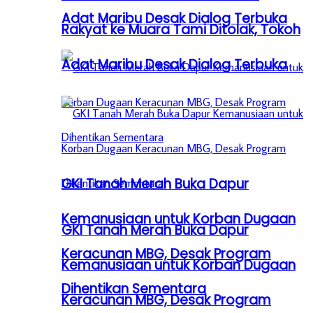
Adat Maribu Desak Dialog Terbuka
Rakyat ke Muara Tami Ditolak, Tokoh
Adat Maribu Desak Dialog Terbuka
GKI Tanah Merah Buka Dapur
Kemanusiaan untuk Korban Dugaan
GKI Tanah Merah Buka Dapur
Keracunan MBG, Desak Program
Kemanusiaan untuk Korban Dugaan
Dihentikan Sementara
Keracunan MBG, Desak Program