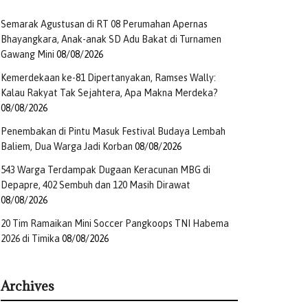
Semarak Agustusan di RT 08 Perumahan Apernas
Bhayangkara, Anak-anak SD Adu Bakat di Turnamen
Gawang Mini
08/08/2026
Kemerdekaan ke-81 Dipertanyakan, Ramses Wally:
Kalau Rakyat Tak Sejahtera, Apa Makna Merdeka?
08/08/2026
Penembakan di Pintu Masuk Festival Budaya Lembah
Baliem, Dua Warga Jadi Korban
08/08/2026
543 Warga Terdampak Dugaan Keracunan MBG di
Depapre, 402 Sembuh dan 120 Masih Dirawat
08/08/2026
20 Tim Ramaikan Mini Soccer Pangkoops TNI Habema
2026 di Timika
08/08/2026
Archives