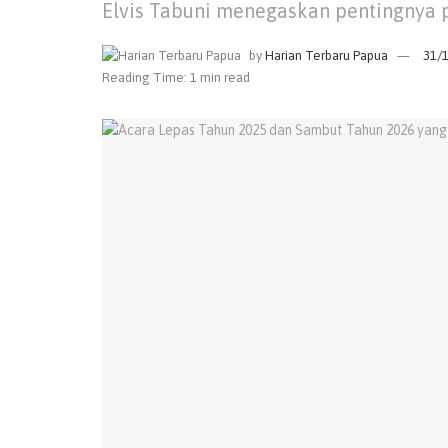
Elvis Tabuni menegaskan pentingnya 
by
Harian Terbaru Papua
31/
Reading Time: 1 min read