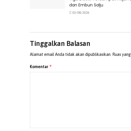
dan Embun Salju
03/08/2026
Tinggalkan Balasan
Alamat email Anda tidak akan dipublikasikan.
Ruas yang
*
Komentar