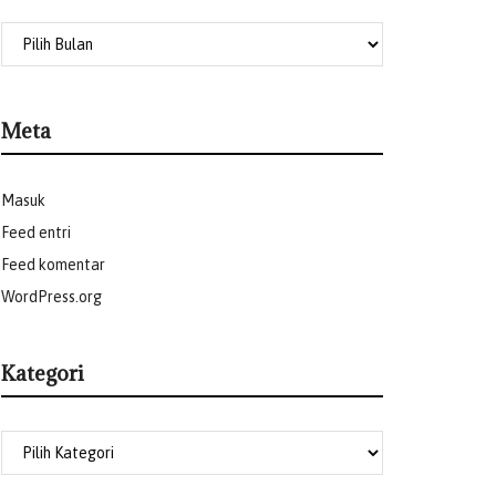
Meta
Masuk
Feed entri
Feed komentar
WordPress.org
Kategori