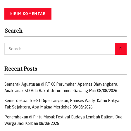
Search
Recent Posts
Semarak Agustusan di RT 08 Perumahan Apernas Bhayangkara,
Anak-anak SD Adu Bakat di Turnamen Gawang Mini
08/08/2026
Kemerdekaan ke-81 Dipertanyakan, Ramses Wally: Kalau Rakyat
Tak Sejahtera, Apa Makna Merdeka?
08/08/2026
Penembakan di Pintu Masuk Festival Budaya Lembah Baliem, Dua
Warga Jadi Korban
08/08/2026