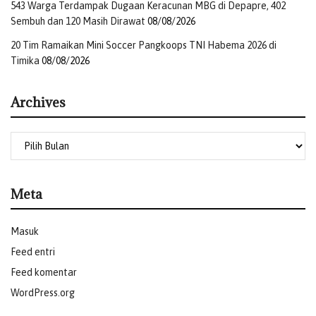
543 Warga Terdampak Dugaan Keracunan MBG di Depapre, 402
Sembuh dan 120 Masih Dirawat
08/08/2026
20 Tim Ramaikan Mini Soccer Pangkoops TNI Habema 2026 di
Timika
08/08/2026
Archives
Meta
Masuk
Feed entri
Feed komentar
WordPress.org