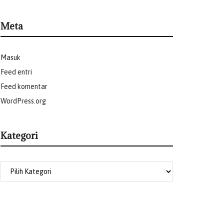
Meta
Masuk
Feed entri
Feed komentar
WordPress.org
Kategori