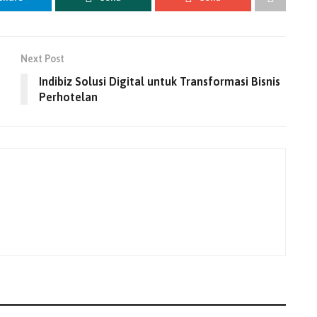
Next Post
Indibiz Solusi Digital untuk Transformasi Bisnis
Perhotelan