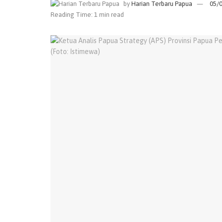
by
Harian Terbaru Papua
05/
Reading Time: 1 min read