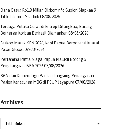
Dana Otsus Rp1,3 Miliar, Diskominfo Supiori Siapkan 9
Titik Internet Starlink
08/08/2026
Terduga Pelaku Curat di Entrop Ditangkap, Barang
Berharga Korban Berhasil Diamankan
08/08/2026
Feskop Masuk KEN 2026, Kopi Papua Berpotensi Kuasai
Pasar Global
07/08/2026
Pertamina Patra Niaga Papua Maluku Borong 5
Penghargaan ISRA 2026
07/08/2026
BGN dan Kemendagri Pantau Langsung Penanganan
Pasien Keracunan MBG di RSUP Jayapura
07/08/2026
Archives