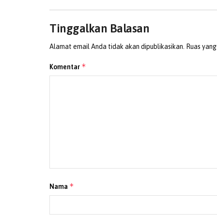
Tinggalkan Balasan
Alamat email Anda tidak akan dipublikasikan.
Ruas yang
*
Komentar
*
Nama