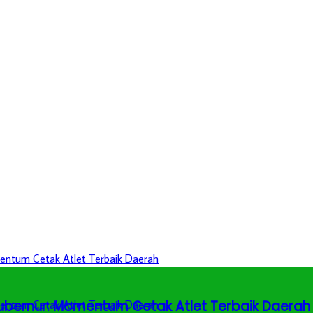
 Gubernur: Momentum Cetak Atlet Terbaik Daerah