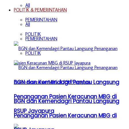
All
POLITIK & PEMERINTAHAN
PEMERINTAHAN
All
POLITIK
PEMERINTAHAN
POLITIK
BGN dan Kemendagri Pantau Langsung
Penanganan Pasien Keracunan MBG di
BGN dan Kemendagri Pantau Langsung
RSUP Jayapura
Penanganan Pasien Keracunan MBG di