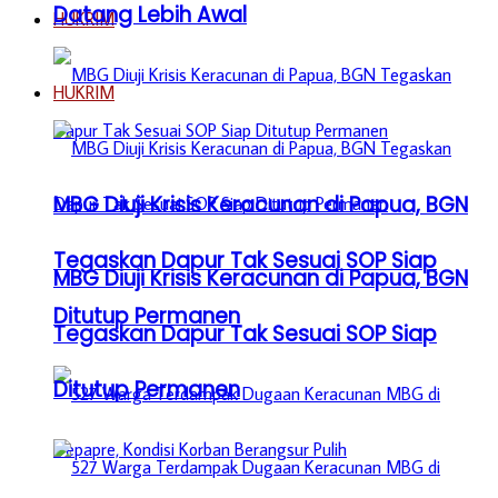
Datang Lebih Awal
HUKRIM
HUKRIM
MBG Diuji Krisis Keracunan di Papua, BGN
Tegaskan Dapur Tak Sesuai SOP Siap
MBG Diuji Krisis Keracunan di Papua, BGN
Ditutup Permanen
Tegaskan Dapur Tak Sesuai SOP Siap
Ditutup Permanen