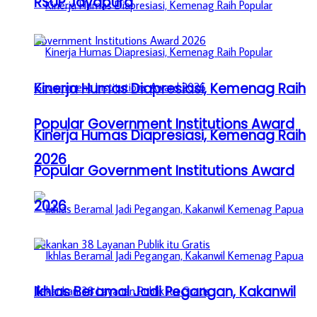
RSUP Jayapura
Kinerja Humas Diapresiasi, Kemenag Raih
Popular Government Institutions Award
Kinerja Humas Diapresiasi, Kemenag Raih
2026
Popular Government Institutions Award
2026
Ikhlas Beramal Jadi Pegangan, Kakanwil