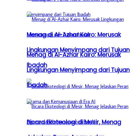
Menag di Al-Azhar Kairo: Merusak
Lingkungan Menyimpang dari Tujuan
Menag di Al-Azhar Kairo: Merusak
Ibadah
Lingkungan Menyimpang dari Tujuan
Ibadah
Bicara Ekoteologi di Mesir, Menag