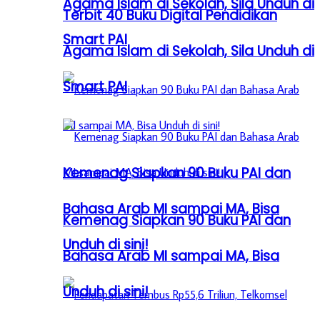
Agama Islam di Sekolah, Sila Unduh di
Terbit 40 Buku Digital Pendidikan
Smart PAI
Agama Islam di Sekolah, Sila Unduh di
Smart PAI
Kemenag Siapkan 90 Buku PAI dan
Bahasa Arab MI sampai MA, Bisa
Kemenag Siapkan 90 Buku PAI dan
Unduh di sini!
Bahasa Arab MI sampai MA, Bisa
Unduh di sini!