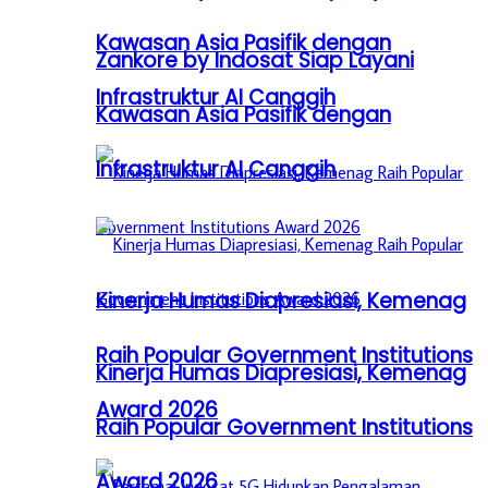
Kawasan Asia Pasifik dengan
Zankore by Indosat Siap Layani
Infrastruktur AI Canggih
Kawasan Asia Pasifik dengan
Infrastruktur AI Canggih
Kinerja Humas Diapresiasi, Kemenag
Raih Popular Government Institutions
Kinerja Humas Diapresiasi, Kemenag
Award 2026
Raih Popular Government Institutions
Award 2026