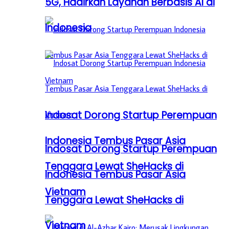
5G, Hadirkan Layanan Berbasis AI di
Indonesia
Indosat Dorong Startup Perempuan
Indonesia Tembus Pasar Asia
Indosat Dorong Startup Perempuan
Tenggara Lewat SheHacks di
Indonesia Tembus Pasar Asia
Vietnam
Tenggara Lewat SheHacks di
Vietnam