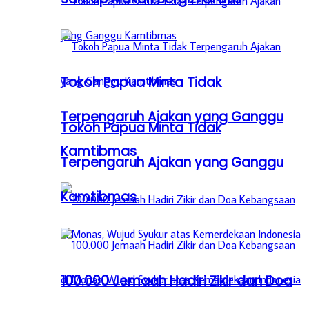
Tokoh Papua Minta Tidak
Terpengaruh Ajakan yang Ganggu
Tokoh Papua Minta Tidak
Kamtibmas
Terpengaruh Ajakan yang Ganggu
Kamtibmas
100.000 Jemaah Hadiri Zikir dan Doa