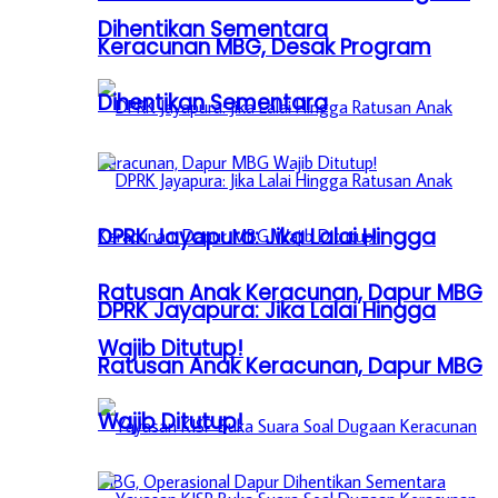
Dihentikan Sementara
Keracunan MBG, Desak Program
Dihentikan Sementara
DPRK Jayapura: Jika Lalai Hingga
Ratusan Anak Keracunan, Dapur MBG
DPRK Jayapura: Jika Lalai Hingga
Wajib Ditutup!
Ratusan Anak Keracunan, Dapur MBG
Wajib Ditutup!