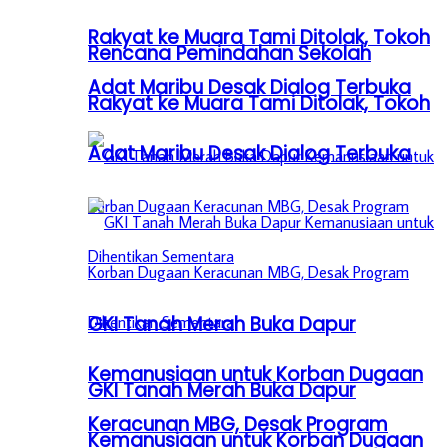
Rakyat ke Muara Tami Ditolak, Tokoh
Rencana Pemindahan Sekolah
Adat Maribu Desak Dialog Terbuka
Rakyat ke Muara Tami Ditolak, Tokoh
Adat Maribu Desak Dialog Terbuka
GKI Tanah Merah Buka Dapur
Kemanusiaan untuk Korban Dugaan
GKI Tanah Merah Buka Dapur
Keracunan MBG, Desak Program
Kemanusiaan untuk Korban Dugaan