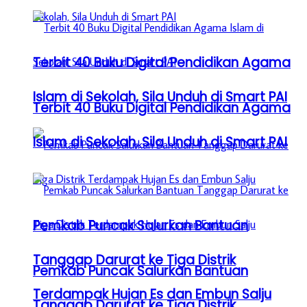
Terbit 40 Buku Digital Pendidikan Agama
Islam di Sekolah, Sila Unduh di Smart PAI
Terbit 40 Buku Digital Pendidikan Agama
Islam di Sekolah, Sila Unduh di Smart PAI
Pemkab Puncak Salurkan Bantuan
Tanggap Darurat ke Tiga Distrik
Pemkab Puncak Salurkan Bantuan
Terdampak Hujan Es dan Embun Salju
Tanggap Darurat ke Tiga Distrik