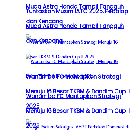
Muda Astra Honda Tampil Tangguh
Tuntaskan Musim IATC 2025, Pebalap
dan Kencang
Muda Astra Honda Tampil Tangguh
dan Kencang
Wanamba FC Mantapkan Strategi
Menuju 16 Besar TKBM & Dandim Cup II
Wanamba FC Mantapkan Strategi
2025
Menuju 16 Besar TKBM & Dandim Cup II
2025