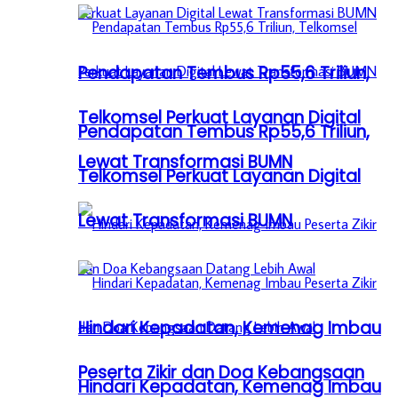
Pendapatan Tembus Rp55,6 Triliun,
Telkomsel Perkuat Layanan Digital
Pendapatan Tembus Rp55,6 Triliun,
Lewat Transformasi BUMN
Telkomsel Perkuat Layanan Digital
Lewat Transformasi BUMN
Hindari Kepadatan, Kemenag Imbau
Peserta Zikir dan Doa Kebangsaan
Hindari Kepadatan, Kemenag Imbau