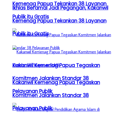
Kemenag Papua Tekankan 38 Layanan
Ikhlas Beramal Jadi Pegangan, Kakanwil
Publik itu Gratis
Kemenag Papua Tekankan 38 Layanan
Publik itu Gratis
Kakanwil Kemenag Papua Tegaskan
Komitmen Jalankan Standar 38
Kakanwil Kemenag Papua Tegaskan
Pelayanan Publik
Komitmen Jalankan Standar 38
Pelayanan Publik