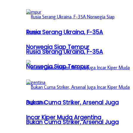
Rusia Serang Ukraina, F-35A
Norwegia Siap Tempur
Rusia Serang Ukraina, F-35A
Norwegia Siap Tempur
Bukan Cuma Striker, Arsenal Juga
Incar Kiper Muda Argentina
Bukan Cuma Striker, Arsenal Juga