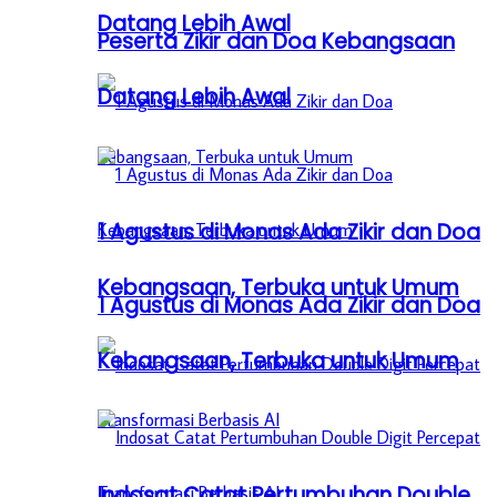
Datang Lebih Awal
Peserta Zikir dan Doa Kebangsaan
Datang Lebih Awal
1 Agustus di Monas Ada Zikir dan Doa
Kebangsaan, Terbuka untuk Umum
1 Agustus di Monas Ada Zikir dan Doa
Kebangsaan, Terbuka untuk Umum
Indosat Catat Pertumbuhan Double