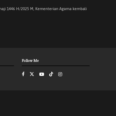
 haji 1446 H/2025 M, Kementerian Agama kembali
Follow Me