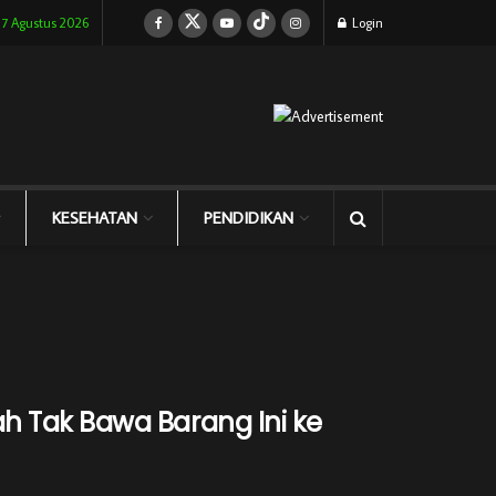
 7 Agustus 2026
Login
KESEHATAN
PENDIDIKAN
 Tak Bawa Barang Ini ke