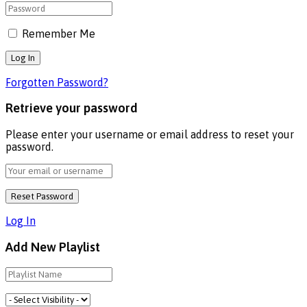
Remember Me
Forgotten Password?
Retrieve your password
Please enter your username or email address to reset your
password.
Log In
Add New Playlist