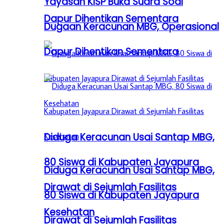
Yayasan KISP Buka Suara Soal
Dapur Dihentikan Sementara
Dugaan Keracunan MBG, Operasional
Dapur Dihentikan Sementara
Diduga Keracunan Usai Santap MBG,
80 Siswa di Kabupaten Jayapura
Diduga Keracunan Usai Santap MBG,
Dirawat di Sejumlah Fasilitas
80 Siswa di Kabupaten Jayapura
Kesehatan
Dirawat di Sejumlah Fasilitas