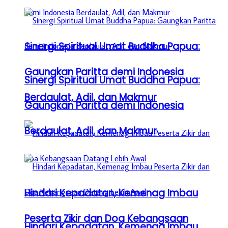
Sinergi Spiritual Umat Buddha Papua:
Gaungkan Paritta demi Indonesia
Sinergi Spiritual Umat Buddha Papua:
Berdaulat, Adil, dan Makmur
Gaungkan Paritta demi Indonesia
Berdaulat, Adil, dan Makmur
Hindari Kepadatan, Kemenag Imbau
Peserta Zikir dan Doa Kebangsaan
Hindari Kepadatan, Kemenag Imbau