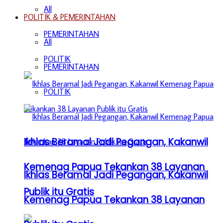
All
POLITIK & PEMERINTAHAN
PEMERINTAHAN
All
POLITIK
PEMERINTAHAN
POLITIK
Ikhlas Beramal Jadi Pegangan, Kakanwil
Kemenag Papua Tekankan 38 Layanan
Ikhlas Beramal Jadi Pegangan, Kakanwil
Publik itu Gratis
Kemenag Papua Tekankan 38 Layanan