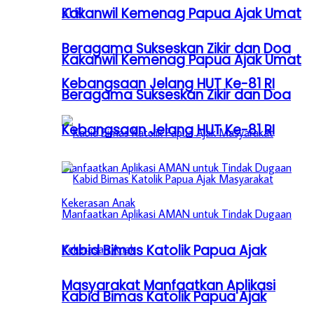
Kakanwil Kemenag Papua Ajak Umat
Beragama Sukseskan Zikir dan Doa
Kakanwil Kemenag Papua Ajak Umat
Kebangsaan Jelang HUT Ke-81 RI
Beragama Sukseskan Zikir dan Doa
Kebangsaan Jelang HUT Ke-81 RI
Kabid Bimas Katolik Papua Ajak
Masyarakat Manfaatkan Aplikasi
Kabid Bimas Katolik Papua Ajak