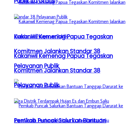
Publik itu Gratis
Kakanwil Kemenag Papua Tegaskan
Komitmen Jalankan Standar 38
Kakanwil Kemenag Papua Tegaskan
Pelayanan Publik
Komitmen Jalankan Standar 38
Pelayanan Publik
Pemkab Puncak Salurkan Bantuan