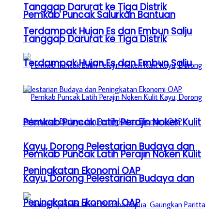
Tanggap Darurat ke Tiga Distrik
Pemkab Puncak Salurkan Bantuan
Terdampak Hujan Es dan Embun Salju
Tanggap Darurat ke Tiga Distrik
Terdampak Hujan Es dan Embun Salju
Pemkab Puncak Latih Perajin Noken Kulit
Kayu, Dorong Pelestarian Budaya dan
Pemkab Puncak Latih Perajin Noken Kulit
Peningkatan Ekonomi OAP
Kayu, Dorong Pelestarian Budaya dan
Peningkatan Ekonomi OAP