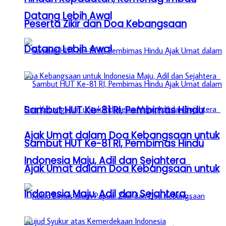
Datang Lebih Awal
Peserta Zikir dan Doa Kebangsaan
Datang Lebih Awal
Sambut HUT Ke-81 RI, Pembimas Hindu
Ajak Umat dalam Doa Kebangsaan untuk
Sambut HUT Ke-81 RI, Pembimas Hindu
Indonesia Maju, Adil dan Sejahtera
Ajak Umat dalam Doa Kebangsaan untuk
Indonesia Maju, Adil dan Sejahtera