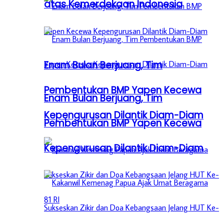
atas Kemerdekaan Indonesia
Enam Bulan Berjuang, Tim
Pembentukan BMP Yapen Kecewa
Enam Bulan Berjuang, Tim
Kepengurusan Dilantik Diam-Diam
Pembentukan BMP Yapen Kecewa
Kepengurusan Dilantik Diam-Diam