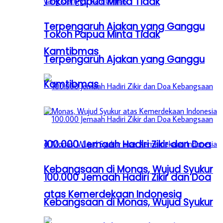
Tokoh Papua Minta Tidak
Terpengaruh Ajakan yang Ganggu
Tokoh Papua Minta Tidak
Kamtibmas
Terpengaruh Ajakan yang Ganggu
Kamtibmas
100.000 Jemaah Hadiri Zikir dan Doa
Kebangsaan di Monas, Wujud Syukur
100.000 Jemaah Hadiri Zikir dan Doa
atas Kemerdekaan Indonesia
Kebangsaan di Monas, Wujud Syukur