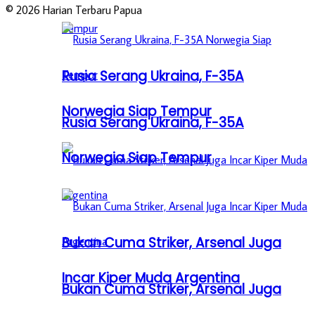
© 2026 Harian Terbaru Papua
Rusia Serang Ukraina, F-35A
Norwegia Siap Tempur
Rusia Serang Ukraina, F-35A
Norwegia Siap Tempur
Bukan Cuma Striker, Arsenal Juga
Incar Kiper Muda Argentina
Bukan Cuma Striker, Arsenal Juga