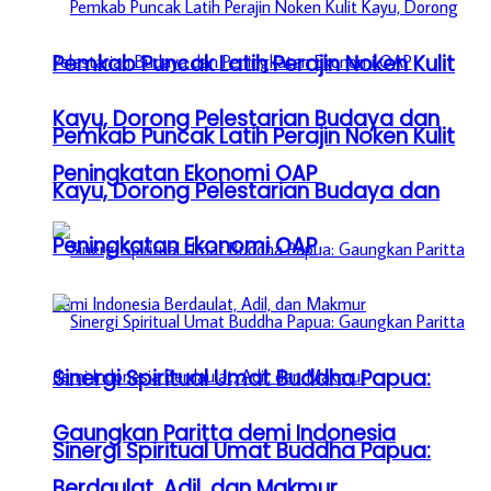
Pemkab Puncak Latih Perajin Noken Kulit
Kayu, Dorong Pelestarian Budaya dan
Pemkab Puncak Latih Perajin Noken Kulit
Peningkatan Ekonomi OAP
Kayu, Dorong Pelestarian Budaya dan
Peningkatan Ekonomi OAP
Sinergi Spiritual Umat Buddha Papua:
Gaungkan Paritta demi Indonesia
Sinergi Spiritual Umat Buddha Papua:
Berdaulat, Adil, dan Makmur