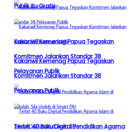
Publik itu Gratis
Kakanwil Kemenag Papua Tegaskan
Komitmen Jalankan Standar 38
Kakanwil Kemenag Papua Tegaskan
Pelayanan Publik
Komitmen Jalankan Standar 38
Pelayanan Publik
Terbit 40 Buku Digital Pendidikan Agama