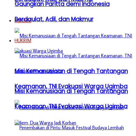
Gaungkan Paritta demi Indonesia
Berdaulat, Adil, dan Makmur
HUKRIM
HUKRIM
Misi Kemanusiaan di Tengah Tantangan
Keamanan, TNI Evakuasi Warga Ugimba
Misi Kemanusiaan di Tengah Tantangan
Keamanan, TNI Evakuasi Warga Ugimba