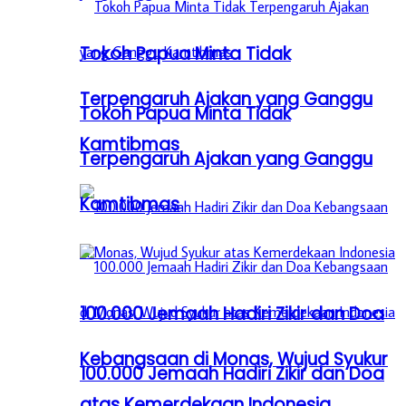
Tokoh Papua Minta Tidak
Terpengaruh Ajakan yang Ganggu
Tokoh Papua Minta Tidak
Kamtibmas
Terpengaruh Ajakan yang Ganggu
Kamtibmas
100.000 Jemaah Hadiri Zikir dan Doa
Kebangsaan di Monas, Wujud Syukur
100.000 Jemaah Hadiri Zikir dan Doa
atas Kemerdekaan Indonesia