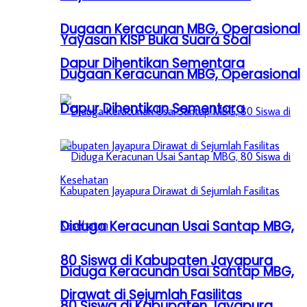
Dugaan Keracunan MBG, Operasional
Yayasan KISP Buka Suara Soal
Dapur Dihentikan Sementara
Dugaan Keracunan MBG, Operasional
Dapur Dihentikan Sementara
Diduga Keracunan Usai Santap MBG,
80 Siswa di Kabupaten Jayapura
Diduga Keracunan Usai Santap MBG,
Dirawat di Sejumlah Fasilitas
80 Siswa di Kabupaten Jayapura