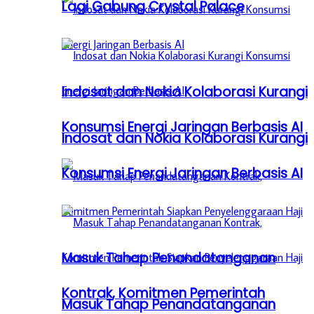
Lagi Gabung Crystal Palace
Indosat dan Nokia Kolaborasi Kurangi
Konsumsi Energi Jaringan Berbasis AI
Indosat dan Nokia Kolaborasi Kurangi
Konsumsi Energi Jaringan Berbasis AI
Masuk Tahap Penandatanganan
Kontrak, Komitmen Pemerintah
Masuk Tahap Penandatanganan