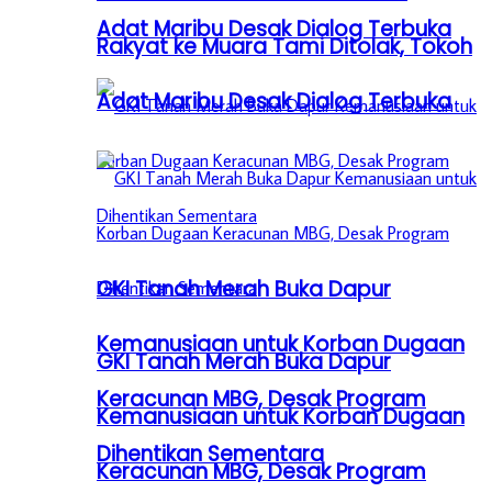
Adat Maribu Desak Dialog Terbuka
Rakyat ke Muara Tami Ditolak, Tokoh
Adat Maribu Desak Dialog Terbuka
GKI Tanah Merah Buka Dapur
Kemanusiaan untuk Korban Dugaan
GKI Tanah Merah Buka Dapur
Keracunan MBG, Desak Program
Kemanusiaan untuk Korban Dugaan
Dihentikan Sementara
Keracunan MBG, Desak Program