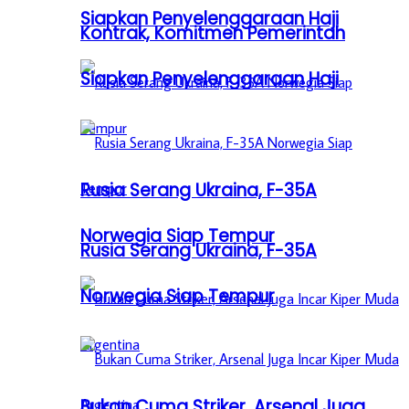
Siapkan Penyelenggaraan Haji
Kontrak, Komitmen Pemerintah
Siapkan Penyelenggaraan Haji
Rusia Serang Ukraina, F-35A
Norwegia Siap Tempur
Rusia Serang Ukraina, F-35A
Norwegia Siap Tempur
Bukan Cuma Striker, Arsenal Juga