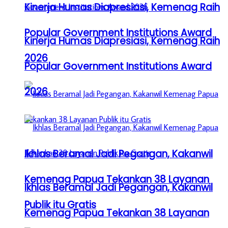
Kinerja Humas Diapresiasi, Kemenag Raih
Popular Government Institutions Award
Kinerja Humas Diapresiasi, Kemenag Raih
2026
Popular Government Institutions Award
2026
Ikhlas Beramal Jadi Pegangan, Kakanwil
Kemenag Papua Tekankan 38 Layanan
Ikhlas Beramal Jadi Pegangan, Kakanwil
Publik itu Gratis
Kemenag Papua Tekankan 38 Layanan