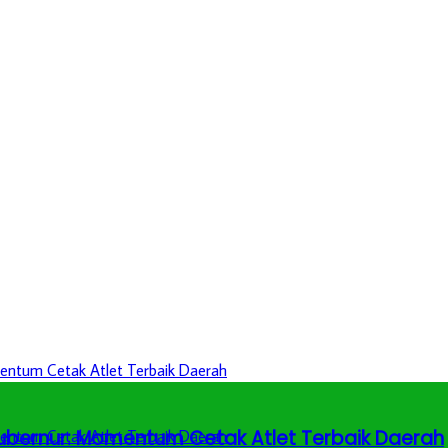
 Gubernur: Momentum Cetak Atlet Terbaik Daerah