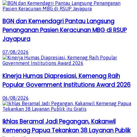
BGN dan Kemendagri Pantau Langsung
Penanganan Pasien Keracunan MBG di RSUP
Jayapura
07/08/2026
Kinerja Humas Diapresiasi, Kemenag Raih
Popular Government Institutions Award 2026
06/08/2026
Ikhlas Beramal Jadi Pegangan, Kakanwil
Kemenag Papua Tekankan 38 Layanan Publik