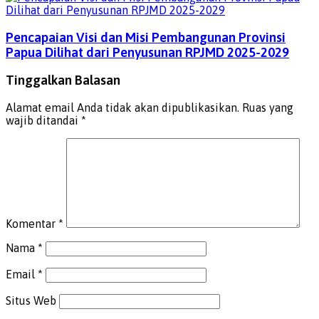
Pencapaian Visi dan Misi Pembangunan Provinsi
Papua Dilihat dari Penyusunan RPJMD 2025-2029
Tinggalkan Balasan
Alamat email Anda tidak akan dipublikasikan.
Ruas yang
wajib ditandai
*
Komentar
*
Nama
*
Email
*
Situs Web