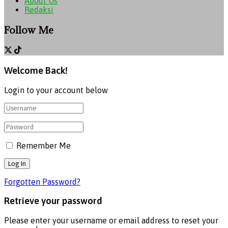
About Us
Redaksi
Follow Me
Welcome Back!
Login to your account below
Remember Me
Forgotten Password?
Retrieve your password
Please enter your username or email address to reset your