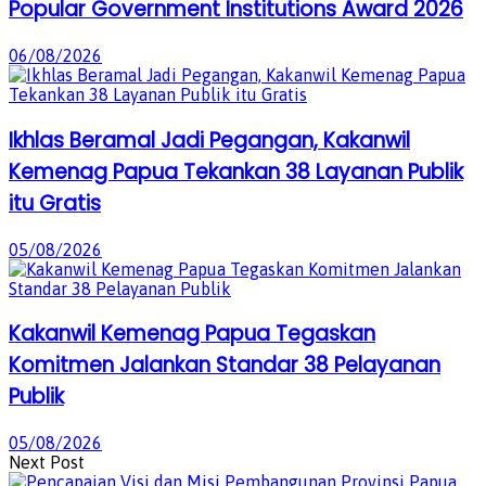
Popular Government Institutions Award 2026
06/08/2026
Ikhlas Beramal Jadi Pegangan, Kakanwil
Kemenag Papua Tekankan 38 Layanan Publik
itu Gratis
05/08/2026
Kakanwil Kemenag Papua Tegaskan
Komitmen Jalankan Standar 38 Pelayanan
Publik
05/08/2026
Next Post