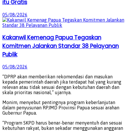
itu Gratis
05/08/2026
Kakanwil Kemenag Papua Tegaskan
Komitmen Jalankan Standar 38 Pelayanan
Publik
05/08/2026
“DPRP akan memberikan rekomendasi dan masukan
kepada pemerintah daerah jika terdapat hal yang kurang
relevan atau tidak sesuai dengan kebutuhan daerah dan
skala prioritas nasional,” ujarnya.
Monim, menyebut pentingnya program keberlanjutan
dalam penyusunan RPJMD Provinsi Papua sesuai arahan
Gubernur Papua.
“Program SKPD harus benar-benar menyentuh dan sesuai
kebutuhan rakyat, bukan sekadar menggunakan anggaran