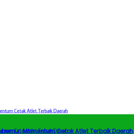
 Gubernur: Momentum Cetak Atlet Terbaik Daerah