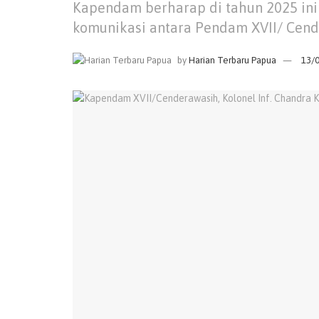
Kapendam berharap di tahun 2025 in
komunikasi antara Pendam XVII/ Cend
by
Harian Terbaru Papua
13/