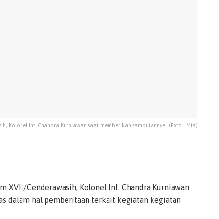
, Kolonel Inf. Chandra Kurniawan saat memberikan sambutannya. (Foto : Mia)
 XVII/Cenderawasih, Kolonel Inf. Chandra Kurniawan
as dalam hal pemberitaan terkait kegiatan kegiatan