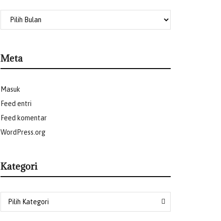
Meta
Masuk
Feed entri
Feed komentar
WordPress.org
Kategori
Pilih Kategori