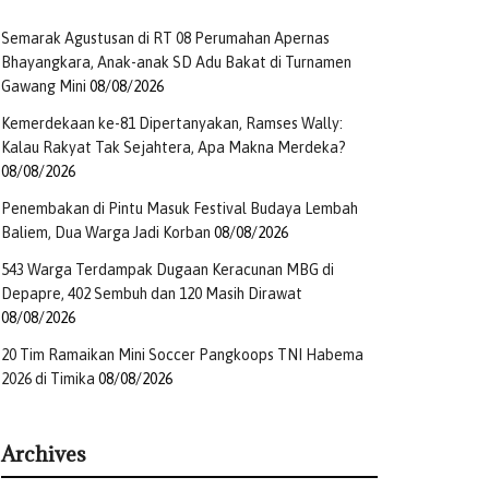
Semarak Agustusan di RT 08 Perumahan Apernas
Bhayangkara, Anak-anak SD Adu Bakat di Turnamen
Gawang Mini
08/08/2026
Kemerdekaan ke-81 Dipertanyakan, Ramses Wally:
Kalau Rakyat Tak Sejahtera, Apa Makna Merdeka?
08/08/2026
Penembakan di Pintu Masuk Festival Budaya Lembah
Baliem, Dua Warga Jadi Korban
08/08/2026
543 Warga Terdampak Dugaan Keracunan MBG di
Depapre, 402 Sembuh dan 120 Masih Dirawat
08/08/2026
20 Tim Ramaikan Mini Soccer Pangkoops TNI Habema
2026 di Timika
08/08/2026
Archives