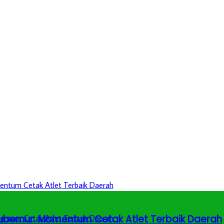
 Gubernur: Momentum Cetak Atlet Terbaik Daerah