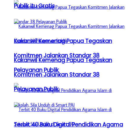
Publik itu Gratis
Kakanwil Kemenag Papua Tegaskan
Komitmen Jalankan Standar 38
Kakanwil Kemenag Papua Tegaskan
Pelayanan Publik
Komitmen Jalankan Standar 38
Pelayanan Publik
Terbit 40 Buku Digital Pendidikan Agama