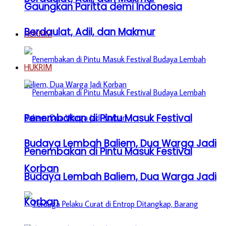
Gaungkan Paritta demi Indonesia
Berdaulat, Adil, dan Makmur
HUKRIM
HUKRIM
Penembakan di Pintu Masuk Festival
Budaya Lembah Baliem, Dua Warga Jadi
Penembakan di Pintu Masuk Festival
Korban
Budaya Lembah Baliem, Dua Warga Jadi
Korban