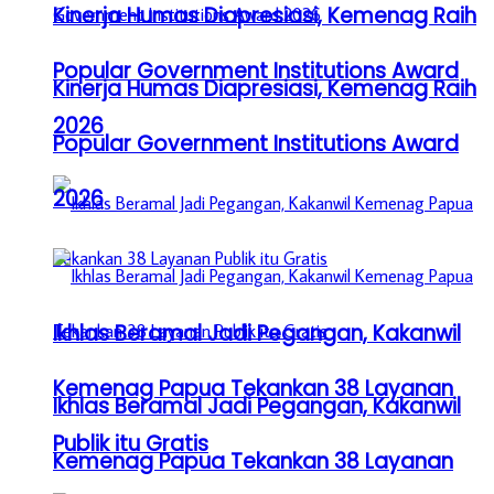
Kinerja Humas Diapresiasi, Kemenag Raih
Popular Government Institutions Award
Kinerja Humas Diapresiasi, Kemenag Raih
2026
Popular Government Institutions Award
2026
Ikhlas Beramal Jadi Pegangan, Kakanwil
Kemenag Papua Tekankan 38 Layanan
Ikhlas Beramal Jadi Pegangan, Kakanwil
Publik itu Gratis
Kemenag Papua Tekankan 38 Layanan