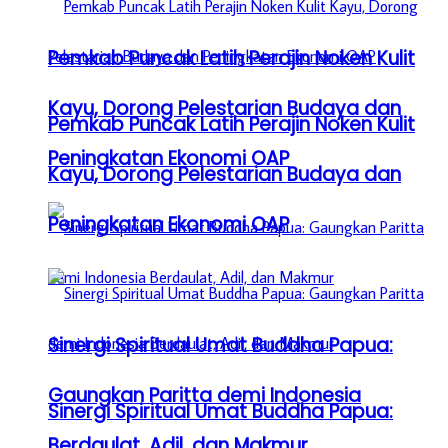
Pemkab Puncak Latih Perajin Noken Kulit
Kayu, Dorong Pelestarian Budaya dan
Pemkab Puncak Latih Perajin Noken Kulit
Peningkatan Ekonomi OAP
Kayu, Dorong Pelestarian Budaya dan
Peningkatan Ekonomi OAP
Sinergi Spiritual Umat Buddha Papua:
Gaungkan Paritta demi Indonesia
Sinergi Spiritual Umat Buddha Papua:
Berdaulat, Adil, dan Makmur