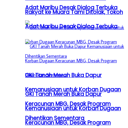
Adat Maribu Desak Dialog Terbuka
Rakyat ke Muara Tami Ditolak, Tokoh
Adat Maribu Desak Dialog Terbuka
GKI Tanah Merah Buka Dapur
Kemanusiaan untuk Korban Dugaan
GKI Tanah Merah Buka Dapur
Keracunan MBG, Desak Program
Kemanusiaan untuk Korban Dugaan
Dihentikan Sementara
Keracunan MBG, Desak Program