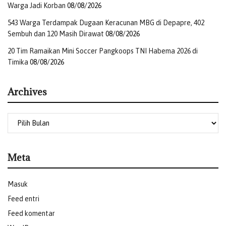
Warga Jadi Korban
08/08/2026
543 Warga Terdampak Dugaan Keracunan MBG di Depapre, 402
Sembuh dan 120 Masih Dirawat
08/08/2026
20 Tim Ramaikan Mini Soccer Pangkoops TNI Habema 2026 di
Timika
08/08/2026
Archives
Meta
Masuk
Feed entri
Feed komentar