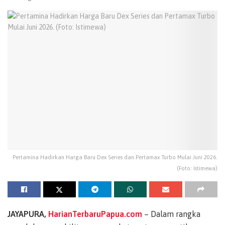
Pertamina Hadirkan Harga Baru Dex Series dan Pertamax Turbo Mulai Juni 2026.
(Foto: Istimewa)
JAYAPURA,
HarianTerbaruPapua.com
– Dalam rangka