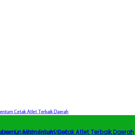
 Gubernur: Momentum Cetak Atlet Terbaik Daerah