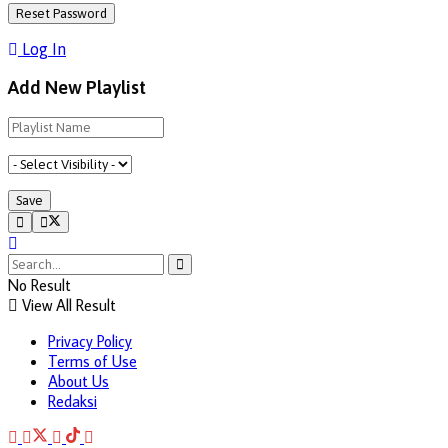
Log In
Add New Playlist
No Result
View All Result
Privacy Policy
Terms of Use
About Us
Redaksi