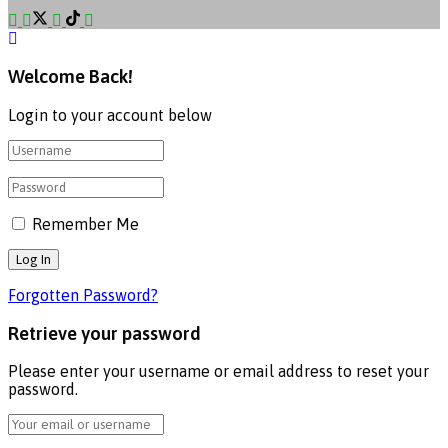
Welcome Back!
Login to your account below
Remember Me
Forgotten Password?
Retrieve your password
Please enter your username or email address to reset your
password.