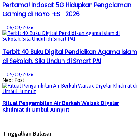
Pertama! Indosat 5G Hidupkan Pengalaman
Gaming di HoYo FEST 2026
06/08/2026
Terbit 40 Buku Digital Pendidikan Agama Islam
di Sekolah, Sila Unduh di Smart PAI
05/08/2026
Next Post
Ritual Pengambilan Air Berkah Waisak Digelar
Khidmat di Umbul Jumprit
Tinggalkan Balasan