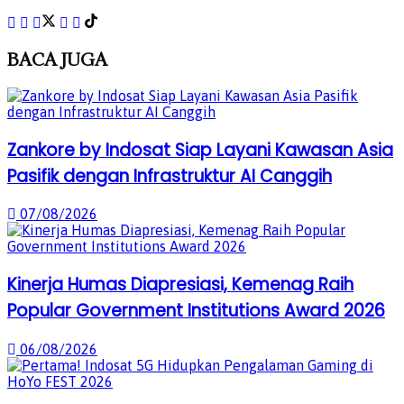
BACA
JUGA
Zankore by Indosat Siap Layani Kawasan Asia
Pasifik dengan Infrastruktur AI Canggih
07/08/2026
Kinerja Humas Diapresiasi, Kemenag Raih
Popular Government Institutions Award 2026
06/08/2026