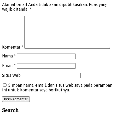
Alamat email Anda tidak akan dipublikasikan.
Ruas yang
wajib ditandai
*
Komentar
*
Nama
*
Email
*
Situs Web
Simpan nama, email, dan situs web saya pada peramban
ini untuk komentar saya berikutnya.
Search