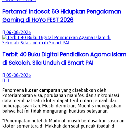
Pertama! Indosat 5G Hidupkan Pengalaman
Gaming di HoYo FEST 2026
06/08/2026
Terbit 40 Buku Digital Pendidikan Agama Islam
di Sekolah, Sila Unduh di Smart PAI
05/08/2026
Fenomena
kloter campuran
yang disebabkan oleh
keterlambatan visa, perubahan manifes, dan sinkronisasi
data membuat satu kloter dapat terdiri dari jemaah dari
beberapa syarikah. Meski demikian, Muchlis menegaskan
bahwa hal ini tidak mengurangi kualitas pelayanan.
“Penempatan hotel di Madinah masih berdasarkan susunan
kloter, sementara di Makkah dan saat puncak ibadah di