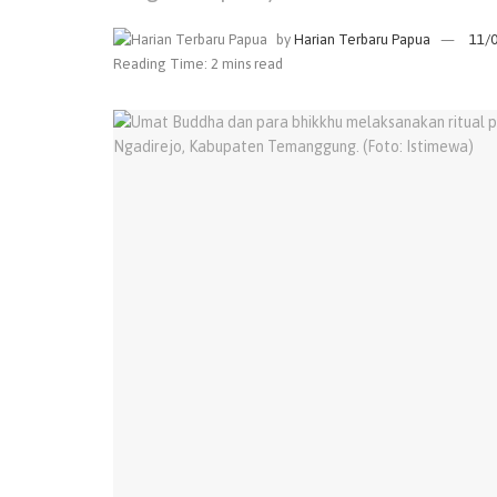
by
Harian Terbaru Papua
11/
Reading Time: 2 mins read