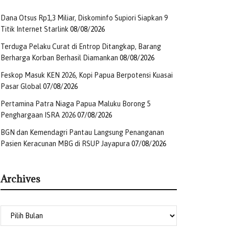
Dana Otsus Rp1,3 Miliar, Diskominfo Supiori Siapkan 9
Titik Internet Starlink
08/08/2026
Terduga Pelaku Curat di Entrop Ditangkap, Barang
Berharga Korban Berhasil Diamankan
08/08/2026
Feskop Masuk KEN 2026, Kopi Papua Berpotensi Kuasai
Pasar Global
07/08/2026
Pertamina Patra Niaga Papua Maluku Borong 5
Penghargaan ISRA 2026
07/08/2026
BGN dan Kemendagri Pantau Langsung Penanganan
Pasien Keracunan MBG di RSUP Jayapura
07/08/2026
Archives