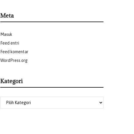
Meta
Masuk
Feed entri
Feed komentar
WordPress.org
Kategori