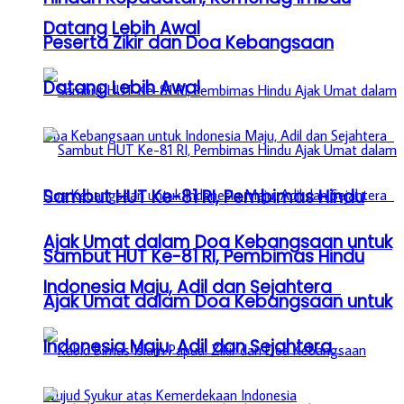
Datang Lebih Awal
Peserta Zikir dan Doa Kebangsaan
Datang Lebih Awal
Sambut HUT Ke-81 RI, Pembimas Hindu
Ajak Umat dalam Doa Kebangsaan untuk
Sambut HUT Ke-81 RI, Pembimas Hindu
Indonesia Maju, Adil dan Sejahtera
Ajak Umat dalam Doa Kebangsaan untuk
Indonesia Maju, Adil dan Sejahtera