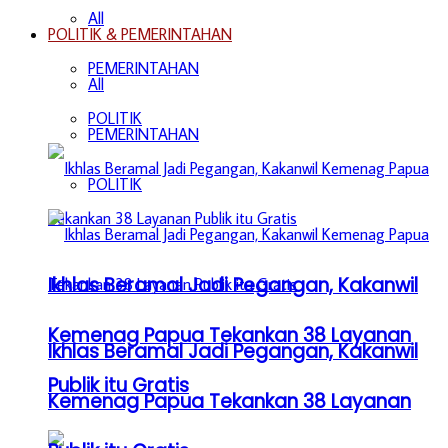
All
POLITIK & PEMERINTAHAN
PEMERINTAHAN
All
POLITIK
PEMERINTAHAN
POLITIK
Ikhlas Beramal Jadi Pegangan, Kakanwil
Kemenag Papua Tekankan 38 Layanan
Ikhlas Beramal Jadi Pegangan, Kakanwil
Publik itu Gratis
Kemenag Papua Tekankan 38 Layanan