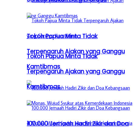
Tokoh Papua Minta Tidak
Terpengaruh Ajakan yang Ganggu
Tokoh Papua Minta Tidak
Kamtibmas
Terpengaruh Ajakan yang Ganggu
Kamtibmas
100.000 Jemaah Hadiri Zikir dan Doa