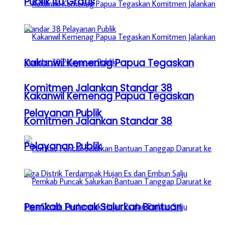
Publik itu Gratis
Kakanwil Kemenag Papua Tegaskan
Komitmen Jalankan Standar 38
Kakanwil Kemenag Papua Tegaskan
Pelayanan Publik
Komitmen Jalankan Standar 38
Pelayanan Publik
Pemkab Puncak Salurkan Bantuan