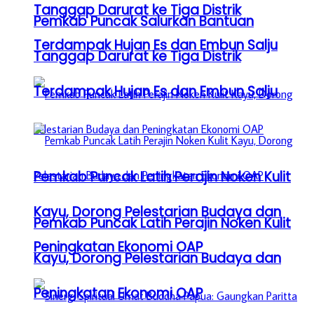
Tanggap Darurat ke Tiga Distrik
Pemkab Puncak Salurkan Bantuan
Terdampak Hujan Es dan Embun Salju
Tanggap Darurat ke Tiga Distrik
Terdampak Hujan Es dan Embun Salju
Pemkab Puncak Latih Perajin Noken Kulit
Kayu, Dorong Pelestarian Budaya dan
Pemkab Puncak Latih Perajin Noken Kulit
Peningkatan Ekonomi OAP
Kayu, Dorong Pelestarian Budaya dan
Peningkatan Ekonomi OAP