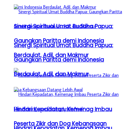
Sinergi Spiritual Umat Buddha Papua:
Gaungkan Paritta demi Indonesia
Sinergi Spiritual Umat Buddha Papua:
Berdaulat, Adil, dan Makmur
Gaungkan Paritta demi Indonesia
Berdaulat, Adil, dan Makmur
Hindari Kepadatan, Kemenag Imbau
Peserta Zikir dan Doa Kebangsaan
Hindari Kepadatan, Kemenag Imbau