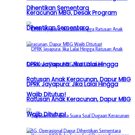
Dihentikan Sementara
Keracunan MBG, Desak Program
Dihentikan Sementara
DPRK Jayapura: Jika Lalai Hingga
Ratusan Anak Keracunan, Dapur MBG
DPRK Jayapura: Jika Lalai Hingga
Wajib Ditutup!
Ratusan Anak Keracunan, Dapur MBG
Wajib Ditutup!