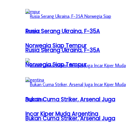
Rusia Serang Ukraina, F-35A
Norwegia Siap Tempur
Rusia Serang Ukraina, F-35A
Norwegia Siap Tempur
Bukan Cuma Striker, Arsenal Juga
Incar Kiper Muda Argentina
Bukan Cuma Striker, Arsenal Juga