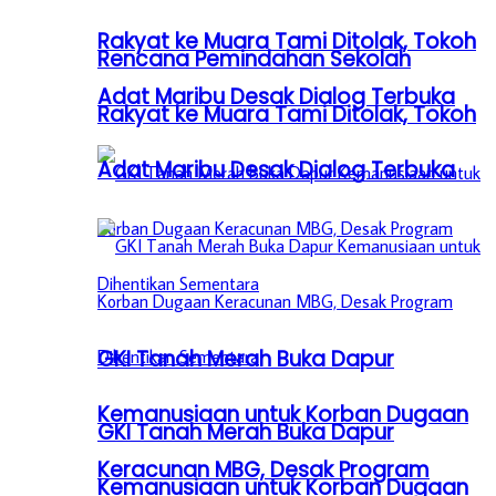
Rakyat ke Muara Tami Ditolak, Tokoh
Rencana Pemindahan Sekolah
Adat Maribu Desak Dialog Terbuka
Rakyat ke Muara Tami Ditolak, Tokoh
Adat Maribu Desak Dialog Terbuka
GKI Tanah Merah Buka Dapur
Kemanusiaan untuk Korban Dugaan
GKI Tanah Merah Buka Dapur
Keracunan MBG, Desak Program
Kemanusiaan untuk Korban Dugaan