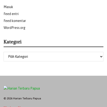
Masuk
Feed entri
Feed komentar
WordPress.org
Kategori
© 2026 Harian Terbaru Papua