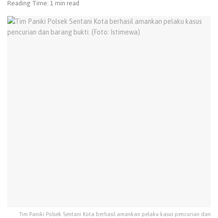
Reading Time: 1 min read
Tim Paniki Polsek Sentani Kota berhasil amankan pelaku kasus pencurian dan