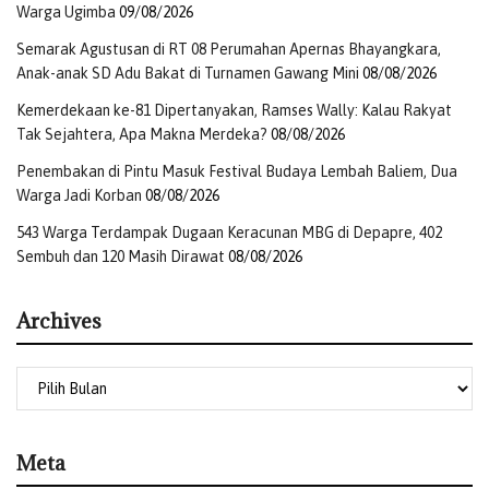
Warga Ugimba
09/08/2026
Semarak Agustusan di RT 08 Perumahan Apernas Bhayangkara,
Anak-anak SD Adu Bakat di Turnamen Gawang Mini
08/08/2026
Kemerdekaan ke-81 Dipertanyakan, Ramses Wally: Kalau Rakyat
Tak Sejahtera, Apa Makna Merdeka?
08/08/2026
Penembakan di Pintu Masuk Festival Budaya Lembah Baliem, Dua
Warga Jadi Korban
08/08/2026
543 Warga Terdampak Dugaan Keracunan MBG di Depapre, 402
Sembuh dan 120 Masih Dirawat
08/08/2026
Archives
Meta