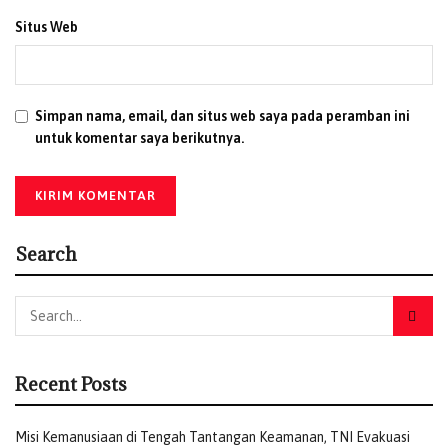
Situs Web
Simpan nama, email, dan situs web saya pada peramban ini
untuk komentar saya berikutnya.
Search
Recent Posts
Misi Kemanusiaan di Tengah Tantangan Keamanan, TNI Evakuasi