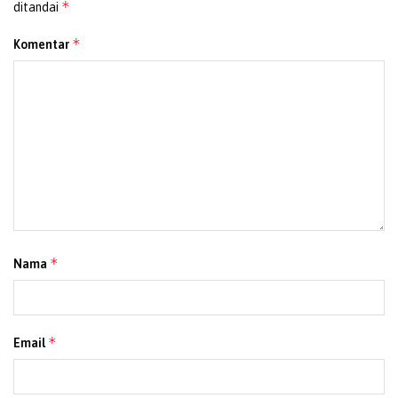
*
ditandai
*
Komentar
*
Nama
*
Email