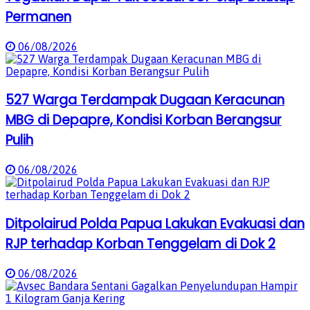
Permanen
06/08/2026
527 Warga Terdampak Dugaan Keracunan
MBG di Depapre, Kondisi Korban Berangsur
Pulih
06/08/2026
Ditpolairud Polda Papua Lakukan Evakuasi dan
RJP terhadap Korban Tenggelam di Dok 2
06/08/2026