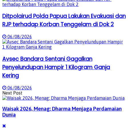
Ditpolairud Polda Papua Lakukan Evakuasi dan
RJP terhadap Korban Tenggelam di Dok 2
06/08/2026
Avsec Bandara Sentani Gagalkan
Penyelundupan Hampir 1 Kilogram Ganja
Kering
06/08/2026
Next Post
Waisak 2026, Menag: Dharma Menjaga Perdamaian
Dunia