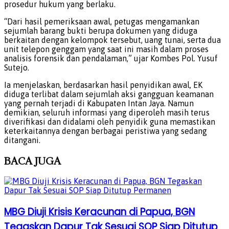
prosedur hukum yang berlaku.
“Dari hasil pemeriksaan awal, petugas mengamankan
sejumlah barang bukti berupa dokumen yang diduga
berkaitan dengan kelompok tersebut, uang tunai, serta dua
unit telepon genggam yang saat ini masih dalam proses
analisis forensik dan pendalaman,” ujar Kombes Pol. Yusuf
Sutejo.
Ia menjelaskan, berdasarkan hasil penyidikan awal, EK
diduga terlibat dalam sejumlah aksi gangguan keamanan
yang pernah terjadi di Kabupaten Intan Jaya. Namun
demikian, seluruh informasi yang diperoleh masih terus
diverifikasi dan didalami oleh penyidik guna memastikan
keterkaitannya dengan berbagai peristiwa yang sedang
ditangani.
BACA
JUGA
MBG Diuji Krisis Keracunan di Papua, BGN
Tegaskan Dapur Tak Sesuai SOP Siap Ditutup