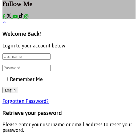
Follow Me
Welcome Back!
Login to your account below
Remember Me
Forgotten Password?
Retrieve your password
Please enter your username or email address to reset your
password.