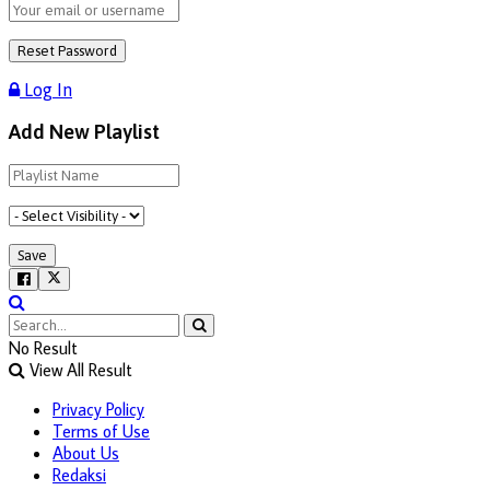
Log In
Add New Playlist
No Result
View All Result
Privacy Policy
Terms of Use
About Us
Redaksi