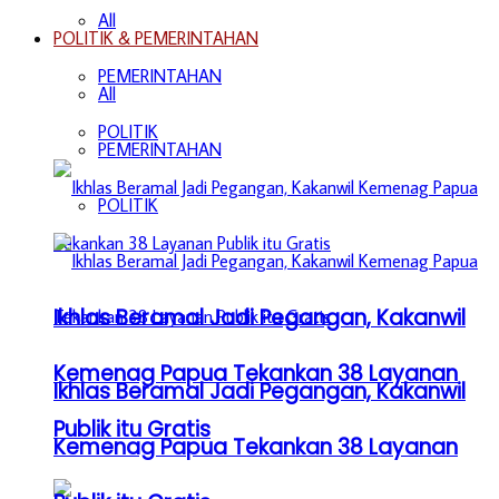
All
POLITIK & PEMERINTAHAN
PEMERINTAHAN
All
POLITIK
PEMERINTAHAN
POLITIK
Ikhlas Beramal Jadi Pegangan, Kakanwil
Kemenag Papua Tekankan 38 Layanan
Ikhlas Beramal Jadi Pegangan, Kakanwil
Publik itu Gratis
Kemenag Papua Tekankan 38 Layanan