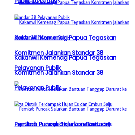
Publik itu Gratis
Kakanwil Kemenag Papua Tegaskan
Komitmen Jalankan Standar 38
Kakanwil Kemenag Papua Tegaskan
Pelayanan Publik
Komitmen Jalankan Standar 38
Pelayanan Publik
Pemkab Puncak Salurkan Bantuan