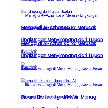
Menag di Al-Azhar Kairo: Merusak
Lingkungan Menyimpang dari Tujuan
Menag di Al-Azhar Kairo: Merusak
Ibadah
Lingkungan Menyimpang dari Tujuan
Ibadah
Bicara Ekoteologi di Mesir, Menag