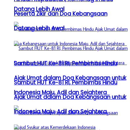
Datang Lebih Awal
Peserta Zikir dan Doa Kebangsaan
Datang Lebih Awal
Sambut HUT Ke-81 RI, Pembimas Hindu
Ajak Umat dalam Doa Kebangsaan untuk
Sambut HUT Ke-81 RI, Pembimas Hindu
Indonesia Maju, Adil dan Sejahtera
Ajak Umat dalam Doa Kebangsaan untuk
Indonesia Maju, Adil dan Sejahtera