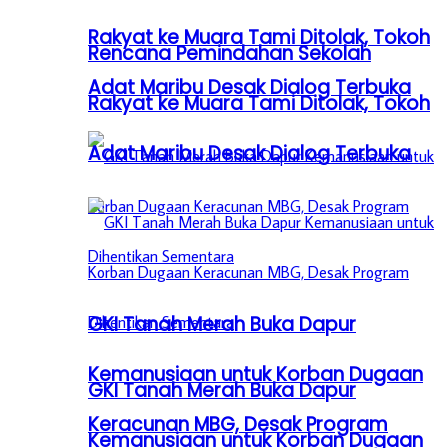
Rakyat ke Muara Tami Ditolak, Tokoh
Rencana Pemindahan Sekolah
Adat Maribu Desak Dialog Terbuka
Rakyat ke Muara Tami Ditolak, Tokoh
Adat Maribu Desak Dialog Terbuka
GKI Tanah Merah Buka Dapur
Kemanusiaan untuk Korban Dugaan
GKI Tanah Merah Buka Dapur
Keracunan MBG, Desak Program
Kemanusiaan untuk Korban Dugaan