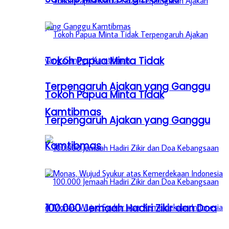
Tokoh Papua Minta Tidak
Terpengaruh Ajakan yang Ganggu
Tokoh Papua Minta Tidak
Kamtibmas
Terpengaruh Ajakan yang Ganggu
Kamtibmas
100.000 Jemaah Hadiri Zikir dan Doa