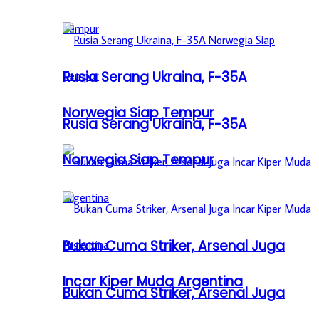
Rusia Serang Ukraina, F-35A
Norwegia Siap Tempur
Rusia Serang Ukraina, F-35A
Norwegia Siap Tempur
Bukan Cuma Striker, Arsenal Juga
Incar Kiper Muda Argentina
Bukan Cuma Striker, Arsenal Juga