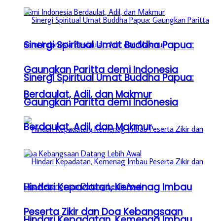
Sinergi Spiritual Umat Buddha Papua:
Gaungkan Paritta demi Indonesia
Sinergi Spiritual Umat Buddha Papua:
Berdaulat, Adil, dan Makmur
Gaungkan Paritta demi Indonesia
Berdaulat, Adil, dan Makmur
Hindari Kepadatan, Kemenag Imbau
Peserta Zikir dan Doa Kebangsaan
Hindari Kepadatan, Kemenag Imbau