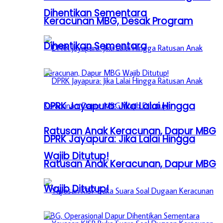
Dihentikan Sementara
Keracunan MBG, Desak Program
Dihentikan Sementara
DPRK Jayapura: Jika Lalai Hingga
Ratusan Anak Keracunan, Dapur MBG
DPRK Jayapura: Jika Lalai Hingga
Wajib Ditutup!
Ratusan Anak Keracunan, Dapur MBG
Wajib Ditutup!