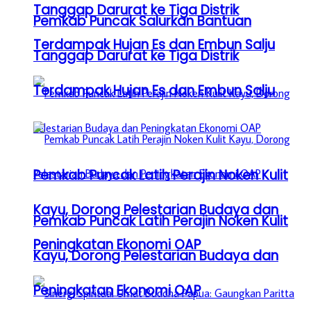
Tanggap Darurat ke Tiga Distrik
Pemkab Puncak Salurkan Bantuan
Terdampak Hujan Es dan Embun Salju
Tanggap Darurat ke Tiga Distrik
Terdampak Hujan Es dan Embun Salju
Pemkab Puncak Latih Perajin Noken Kulit
Kayu, Dorong Pelestarian Budaya dan
Pemkab Puncak Latih Perajin Noken Kulit
Peningkatan Ekonomi OAP
Kayu, Dorong Pelestarian Budaya dan
Peningkatan Ekonomi OAP