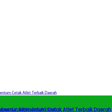
 Gubernur: Momentum Cetak Atlet Terbaik Daerah