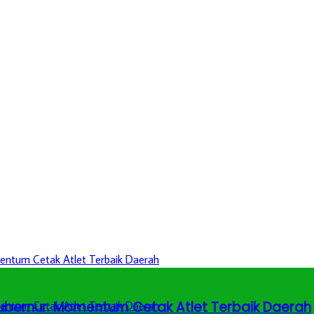
 Gubernur: Momentum Cetak Atlet Terbaik Daerah