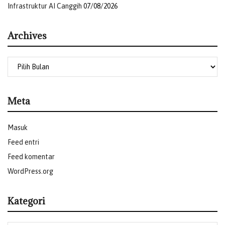
Infrastruktur AI Canggih
07/08/2026
Archives
Meta
Masuk
Feed entri
Feed komentar
WordPress.org
Kategori