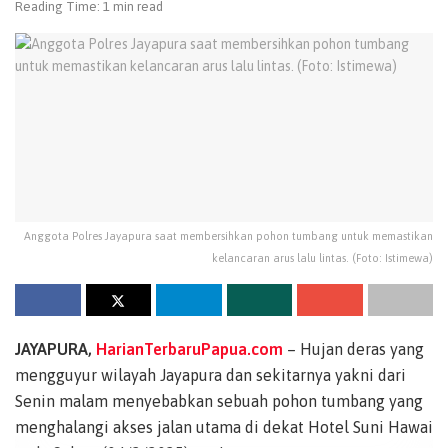
Reading Time: 1 min read
Anggota Polres Jayapura saat membersihkan pohon tumbang untuk memastikan
kelancaran arus lalu lintas. (Foto: Istimewa)
JAYAPURA,
HarianTerbaruPapua.com
– Hujan deras yang
mengguyur wilayah Jayapura dan sekitarnya yakni dari
Senin malam menyebabkan sebuah pohon tumbang yang
menghalangi akses jalan utama di dekat Hotel Suni Hawai