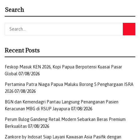
Search
Recent Posts
Feskop Masuk KEN 2026, Kopi Papua Berpotensi Kuasai Pasar
Global
07/08/2026
Pertamina Patra Niaga Papua Maluku Borong 5 Penghargaan ISRA
2026
07/08/2026
BGN dan Kemendagri Pantau Langsung Penanganan Pasien
Keracunan MBG di RSUP Jayapura
07/08/2026
Perum Bulog Gandeng Retail Modern Sebarkan Beras Premium
Berkualitas
07/08/2026
Zankore by Indosat Siap Layani Kawasan Asia Pasifik dengan