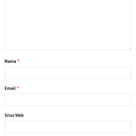
*
Nama
*
Email
Situs Web