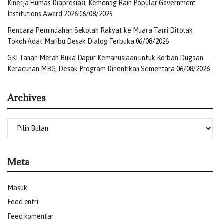
Kinerja Humas Diapresiasi, Kemenag Raih Popular Government
Institutions Award 2026
06/08/2026
Rencana Pemindahan Sekolah Rakyat ke Muara Tami Ditolak,
Tokoh Adat Maribu Desak Dialog Terbuka
06/08/2026
GKI Tanah Merah Buka Dapur Kemanusiaan untuk Korban Dugaan
Keracunan MBG, Desak Program Dihentikan Sementara
06/08/2026
Archives
Meta
Masuk
Feed entri
Feed komentar