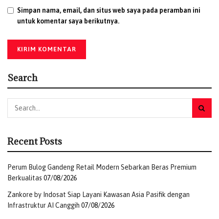
Simpan nama, email, dan situs web saya pada peramban ini
untuk komentar saya berikutnya.
Search
Recent Posts
Perum Bulog Gandeng Retail Modern Sebarkan Beras Premium
Berkualitas
07/08/2026
Zankore by Indosat Siap Layani Kawasan Asia Pasifik dengan
Infrastruktur AI Canggih
07/08/2026